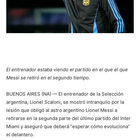
El entrenador estaba viendo el partido en el que el que
Messi se retiró en el segundo tiempo.
BUENOS AIRES (NA) — El entrenador de la Selección
argentina, Lionel Scaloni, se mostró intranquilo por la
lesión que obligó al astro argentino Lionel Messi a
retirarse en la segunda parte del último partido del Inter
Miami y aseguró que deberá “esperar cómo evoluciona”
el delantero.