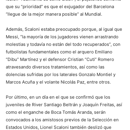
que su “prioridad” es que el exjugador del Barcelona
“llegue de la mejor manera posible” al Mundial.
Además, Scaloni estaba preocupado porque, al igual que
Messi, “la mayoría de los jugadores vienen arrastrando
molestias y todavía no están del todo recuperados”, con
futbolistas fundamentales como el arquero Emiliano
“Dibu” Martínez y el defensor Cristian “Cuti” Romero
atravesando diversos tratamientos, así como las
dolencias sufridas por los laterales Gonzalo Montiel y
Marcos Acuña y el volante Nicolás Paz, entre otros.
Por último, en un día en el que se confirmó que los
juveniles de River Santiago Beltrán y Joaquín Freitas, así
como el enganche de Boca Tomás Aranda, serán
convocados a los amistosos previos de la Selección en
Estados Unidos, Lionel Scaloni también deslizó que