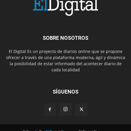
SOBRE NOSOTROS
El Digital Es un proyecto de diarios online que se propone
ofrecer a través de una plataforma moderna, ágil y dinámica
la posibilidad de estar informado del acontecer diario de
cada localidad
SÍGUENOS