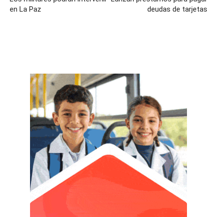
en La Paz
deudas de tarjetas