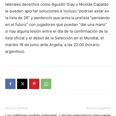
laterales derechos como Agustín Giay y Nicolás Capaldo
le pueden aportar soluciones e incluso “podrían estar en
la lista de 26” y sentenció que arma la prelista “pensando
en el futuro” con jugadores que puedan “dar una mano”
si hay alguna lesión entre el día de la confirmación de la
lista oficial y el debut de la Selección en el Mundial, el
martes 16 de junio ante Argelia, a las 22:00 (horario
argentino).
Artículo anterior
Artículo siguiente
Los militares podrán intervenir
Lanzan préstamos para pagar