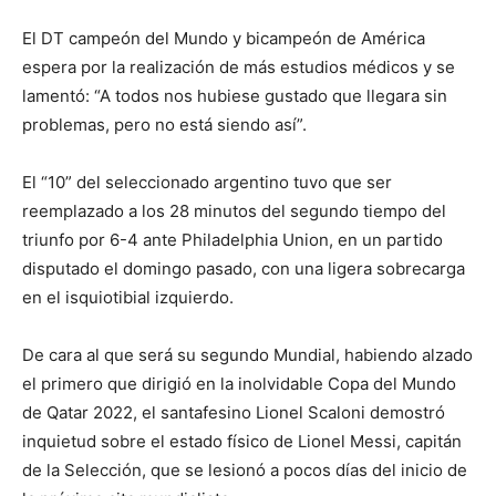
El DT campeón del Mundo y bicampeón de América
espera por la realización de más estudios médicos y se
lamentó: “A todos nos hubiese gustado que llegara sin
problemas, pero no está siendo así”.
El “10” del seleccionado argentino tuvo que ser
reemplazado a los 28 minutos del segundo tiempo del
triunfo por 6-4 ante Philadelphia Union, en un partido
disputado el domingo pasado, con una ligera sobrecarga
en el isquiotibial izquierdo.
De cara al que será su segundo Mundial, habiendo alzado
el primero que dirigió en la inolvidable Copa del Mundo
de Qatar 2022, el santafesino Lionel Scaloni demostró
inquietud sobre el estado físico de Lionel Messi, capitán
de la Selección, que se lesionó a pocos días del inicio de