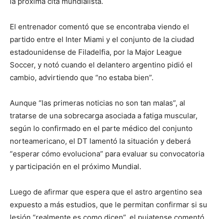
la próxima cita mundialista.
El entrenador comentó que se encontraba viendo el
partido entre el Inter Miami y el conjunto de la ciudad
estadounidense de Filadelfia, por la Major League
Soccer, y notó cuando el delantero argentino pidió el
cambio, advirtiendo que “no estaba bien”.
Aunque “las primeras noticias no son tan malas”, al
tratarse de una sobrecarga asociada a fatiga muscular,
según lo confirmado en el parte médico del conjunto
norteamericano, el DT lamentó la situación y deberá
“esperar cómo evoluciona” para evaluar su convocatoria
y participación en el próximo Mundial.
Luego de afirmar que espera que el astro argentino sea
expuesto a más estudios, que le permitan confirmar si su
lesión “realmente es como dicen”, el pujatense comentó