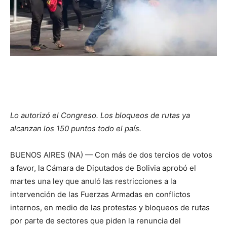
Lo autorizó el Congreso. Los bloqueos de rutas ya
alcanzan los 150 puntos todo el país.
BUENOS AIRES (NA) — Con más de dos tercios de votos
a favor, la Cámara de Diputados de Bolivia aprobó el
martes una ley que anuló las restricciones a la
intervención de las Fuerzas Armadas en conflictos
internos, en medio de las protestas y bloqueos de rutas
por parte de sectores que piden la renuncia del