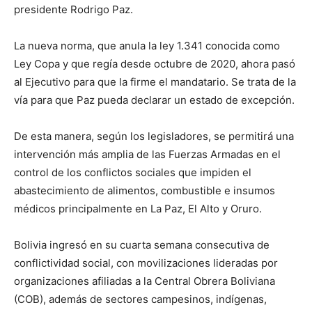
presidente Rodrigo Paz.
La nueva norma, que anula la ley 1.341 conocida como
Ley Copa y que regía desde octubre de 2020, ahora pasó
al Ejecutivo para que la firme el mandatario. Se trata de la
vía para que Paz pueda declarar un estado de excepción.
De esta manera, según los legisladores, se permitirá una
intervención más amplia de las Fuerzas Armadas en el
control de los conflictos sociales que impiden el
abastecimiento de alimentos, combustible e insumos
médicos principalmente en La Paz, El Alto y Oruro.
Bolivia ingresó en su cuarta semana consecutiva de
conflictividad social, con movilizaciones lideradas por
organizaciones afiliadas a la Central Obrera Boliviana
(COB), además de sectores campesinos, indígenas,