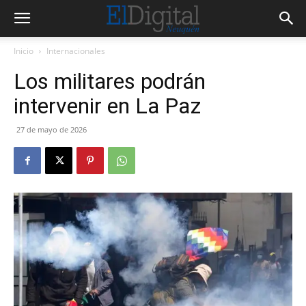
Inicio
Internacionales
Los militares podrán
intervenir en La Paz
27 de mayo de 2026