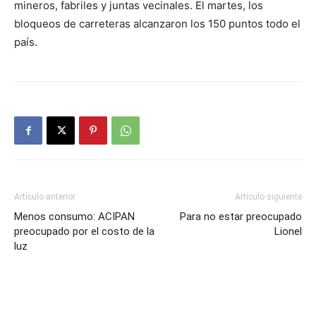
mineros, fabriles y juntas vecinales. El martes, los
bloqueos de carreteras alcanzaron los 150 puntos todo el
país.
Artículo anterior
Artículo siguiente
Menos consumo: ACIPAN
Para no estar preocupado
preocupado por el costo de la
Lionel
luz