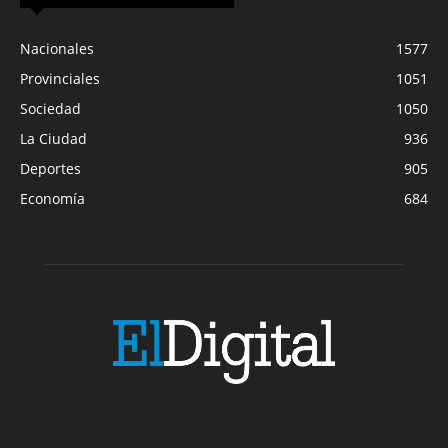
Nacionales
1577
Provinciales
1051
Sociedad
1050
La Ciudad
936
Deportes
905
Economía
684