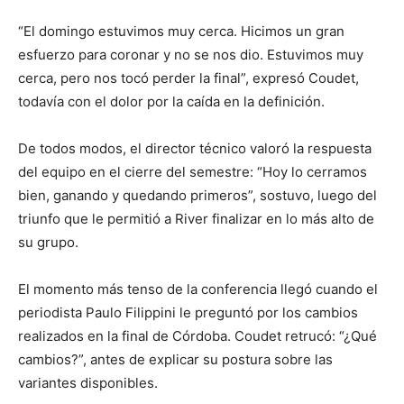
“El domingo estuvimos muy cerca. Hicimos un gran
esfuerzo para coronar y no se nos dio. Estuvimos muy
cerca, pero nos tocó perder la final”, expresó Coudet,
todavía con el dolor por la caída en la definición.
De todos modos, el director técnico valoró la respuesta
del equipo en el cierre del semestre: “Hoy lo cerramos
bien, ganando y quedando primeros”, sostuvo, luego del
triunfo que le permitió a River finalizar en lo más alto de
su grupo.
El momento más tenso de la conferencia llegó cuando el
periodista Paulo Filippini le preguntó por los cambios
realizados en la final de Córdoba. Coudet retrucó: “¿Qué
cambios?”, antes de explicar su postura sobre las
variantes disponibles.