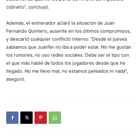
cobrarlo”, concluyó.
Además, el entrenador aclaró la situación de Juan
Fernando Quintero, ausente en los últimos compromisos,
y descartó cualquier conflicto interno: “Desde el jueves
sabíamos que Juanfer no iba a poder estar. No me gustan
los rumores, no uso redes sociales. Debe ser el tipo con
el que más hablé de todos los jugadores desde que he
llegado. No me llevo mal, no estamos peleados ni nada”,
aseguró.