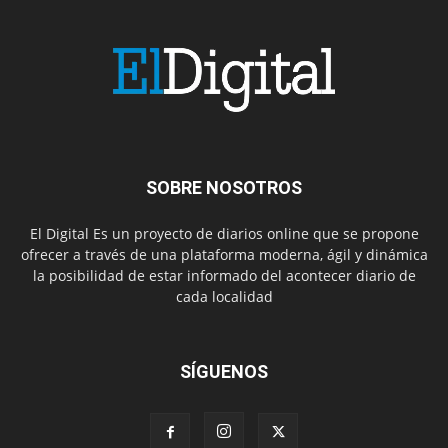
SOBRE NOSOTROS
El Digital Es un proyecto de diarios online que se propone
ofrecer a través de una plataforma moderna, ágil y dinámica
la posibilidad de estar informado del acontecer diario de
cada localidad
SÍGUENOS