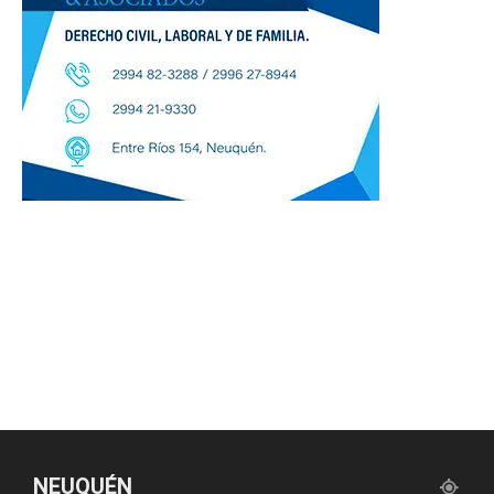
NEUQUÉN