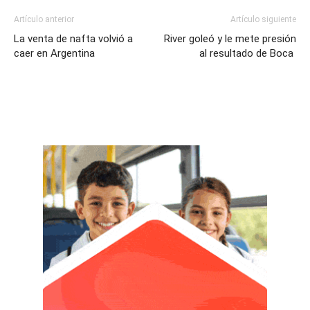
Artículo anterior
Artículo siguiente
La venta de nafta volvió a
River goleó y le mete presión
caer en Argentina
al resultado de Boca