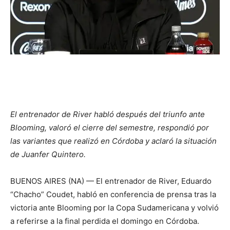
El entrenador de River habló después del triunfo ante
Blooming, valoró el cierre del semestre, respondió por
las variantes que realizó en Córdoba y aclaró la situación
de Juanfer Quintero.
BUENOS AIRES (NA) — El entrenador de River, Eduardo
“Chacho” Coudet, habló en conferencia de prensa tras la
victoria ante Blooming por la Copa Sudamericana y volvió
a referirse a la final perdida el domingo en Córdoba.