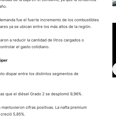
año.
demanda fue el fuerte incremento de los combustibles
res ya se ubican entre los más altos de la región.
on a reducir la cantidad de litros cargados o
ontrolar el gasto cotidiano.
úper
o dispar entre los distintos segmentos de
tras que el diésel Grado 2 se desplomó 9,96%.
 mantuvieron cifras positivas. La nafta premium
 creció 5,85%.