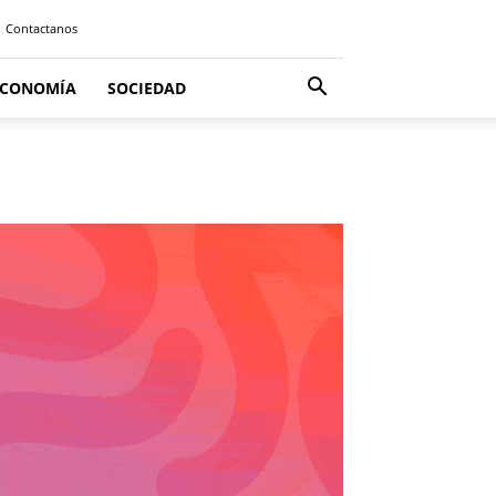
Contactanos
ECONOMÍA
SOCIEDAD