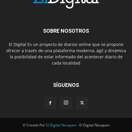
SOBRE NOSOTROS
El Digital Es un proyecto de diarios online que se propone
ofrecer a través de una plataforma moderna, ágil y dinámica
la posibilidad de estar informado del acontecer diario de
cada localidad
SÍGUENOS
© Creado Por
El Digital Neuquen
- El Digital Neuquen