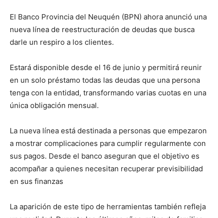
El Banco Provincia del Neuquén (BPN) ahora anunció una
nueva línea de reestructuración de deudas que busca
darle un respiro a los clientes.
Estará disponible desde el 16 de junio y permitirá reunir
en un solo préstamo todas las deudas que una persona
tenga con la entidad, transformando varias cuotas en una
única obligación mensual.
La nueva línea está destinada a personas que empezaron
a mostrar complicaciones para cumplir regularmente con
sus pagos. Desde el banco aseguran que el objetivo es
acompañar a quienes necesitan recuperar previsibilidad
en sus finanzas
La aparición de este tipo de herramientas también refleja