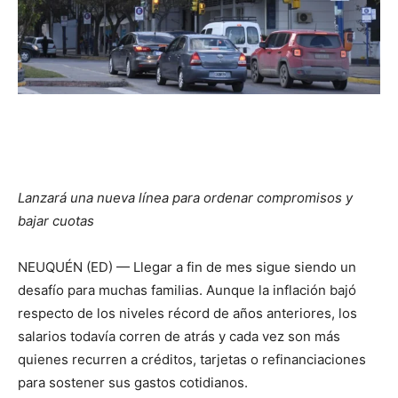
Lanzará una nueva línea para ordenar compromisos y
bajar cuotas
NEUQUÉN (ED) — Llegar a fin de mes sigue siendo un
desafío para muchas familias. Aunque la inflación bajó
respecto de los niveles récord de años anteriores, los
salarios todavía corren de atrás y cada vez son más
quienes recurren a créditos, tarjetas o refinanciaciones
para sostener sus gastos cotidianos.