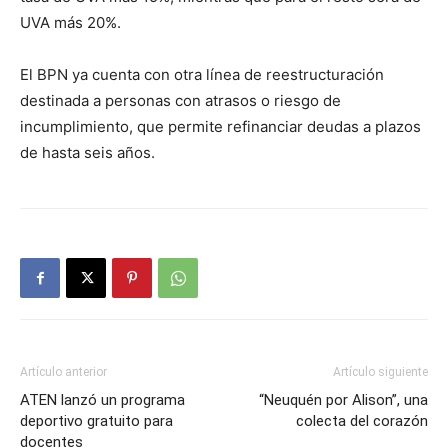
UVA más 20%.
El BPN ya cuenta con otra línea de reestructuración
destinada a personas con atrasos o riesgo de
incumplimiento, que permite refinanciar deudas a plazos
de hasta seis años.
Artículo anterior
Artículo siguiente
ATEN lanzó un programa
“Neuquén por Alison”, una
deportivo gratuito para
colecta del corazón
docentes