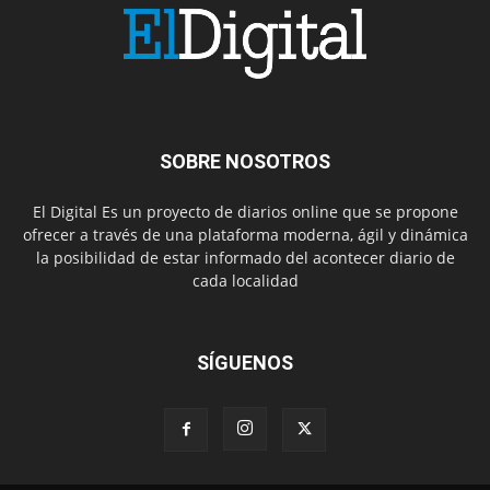
SOBRE NOSOTROS
El Digital Es un proyecto de diarios online que se propone
ofrecer a través de una plataforma moderna, ágil y dinámica
la posibilidad de estar informado del acontecer diario de
cada localidad
SÍGUENOS