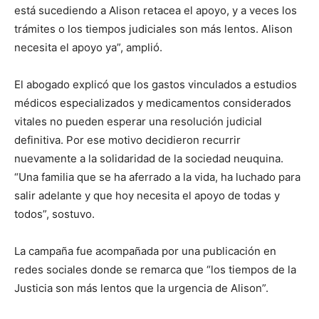
está sucediendo a Alison retacea el apoyo, y a veces los
trámites o los tiempos judiciales son más lentos. Alison
necesita el apoyo ya”, amplió.
El abogado explicó que los gastos vinculados a estudios
médicos especializados y medicamentos considerados
vitales no pueden esperar una resolución judicial
definitiva. Por ese motivo decidieron recurrir
nuevamente a la solidaridad de la sociedad neuquina.
“Una familia que se ha aferrado a la vida, ha luchado para
salir adelante y que hoy necesita el apoyo de todas y
todos”, sostuvo.
La campaña fue acompañada por una publicación en
redes sociales donde se remarca que “los tiempos de la
Justicia son más lentos que la urgencia de Alison”.