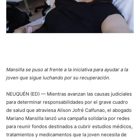
Mansilla se puso al frente a la iniciativa para ayudar a la
joven que sigue luchando por su recuperación.
NEUQUÉN (ED) — Mientras avanzan las causas judiciales
para determinar responsabilidades por el grave cuadro
de salud que atraviesa Alison Jofré Calfunao, el abogado
Mariano Mansilla lanzó una campaña solidaria por redes
para reunir fondos destinados a cubrir estudios médicos,
tratamientos y medicamentos que la joven necesita de