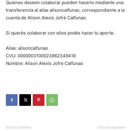
Quienes deseen colaborar pueden hacerlo mediante una
transferencia al alias alisoncalfunao, correspondiente a la
cuenta de Alison Alexis Jofré Calfunao.
Si querés colaborar con ellos podés hacer tu aporte.
Alias: alisoncalfunao
CVU: 0000003100023862349418
Nombre: Alison Alexis Jofre Calfunao
Artículo anterior
Artículo siguiente