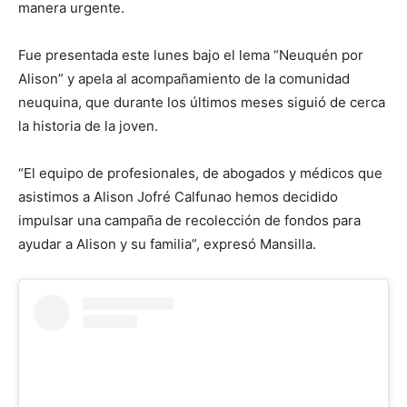
manera urgente.
Fue presentada este lunes bajo el lema “Neuquén por
Alison” y apela al acompañamiento de la comunidad
neuquina, que durante los últimos meses siguió de cerca
la historia de la joven.
“El equipo de profesionales, de abogados y médicos que
asistimos a Alison Jofré Calfunao hemos decidido
impulsar una campaña de recolección de fondos para
ayudar a Alison y su familia”, expresó Mansilla.