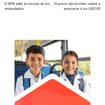
El BPN salió al rescate de los
El precio del petróleo vuelve a
endeudados
acercarse a los US$100