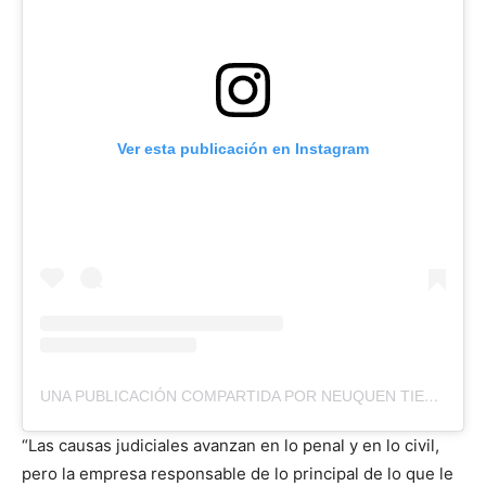
Ver esta publicación en Instagram
UNA PUBLICACIÓN COMPARTIDA POR NEUQUEN TIERRA ZANTA (@NEUQUENTIERRAZANTA)
“Las causas judiciales avanzan en lo penal y en lo civil,
pero la empresa responsable de lo principal de lo que le