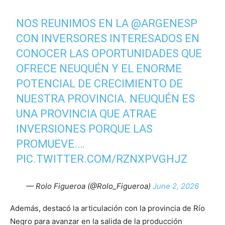
NOS REUNIMOS EN LA
@ARGENESP
CON INVERSORES INTERESADOS EN
CONOCER LAS OPORTUNIDADES QUE
OFRECE NEUQUÉN Y EL ENORME
POTENCIAL DE CRECIMIENTO DE
NUESTRA PROVINCIA. NEUQUÉN ES
UNA PROVINCIA QUE ATRAE
INVERSIONES PORQUE LAS
PROMUEVE.…
PIC.TWITTER.COM/RZNXPVGHJZ
— Rolo Figueroa (@Rolo_Figueroa)
June 2, 2026
Además, destacó la articulación con la provincia de Río
Negro para avanzar en la salida de la producción