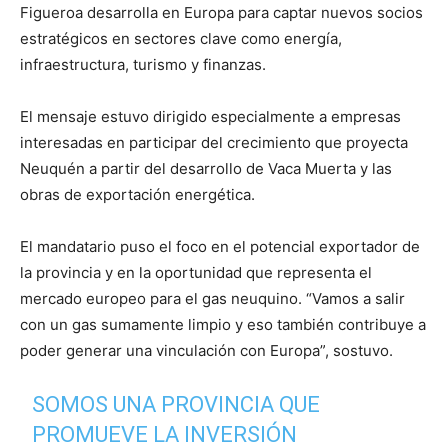
Figueroa desarrolla en Europa para captar nuevos socios
estratégicos en sectores clave como energía,
infraestructura, turismo y finanzas.
El mensaje estuvo dirigido especialmente a empresas
interesadas en participar del crecimiento que proyecta
Neuquén a partir del desarrollo de Vaca Muerta y las
obras de exportación energética.
El mandatario puso el foco en el potencial exportador de
la provincia y en la oportunidad que representa el
mercado europeo para el gas neuquino. “Vamos a salir
con un gas sumamente limpio y eso también contribuye a
poder generar una vinculación con Europa”, sostuvo.
SOMOS UNA PROVINCIA QUE
PROMUEVE LA INVERSIÓN