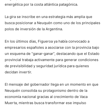
energética por la costa atlántica patagónica.
La gira se inscribe en una estrategia más amplia que
busca posicionar a Neuquén como uno de los principales
polos de inversión de la Argentina.
En los últimos días, Figueroa ya había convocado a
empresarios españoles a asociarse con la provincia bajo
un esquema de “ganar-ganar”, destacando que el Estado
provincial trabaja activamente para generar condiciones
de previsibilidad y seguridad jurídica para quienes
decidan invertir.
El mensaje del gobernador llega en un momento en que
Neuquén consolida su protagonismo dentro de la
economía nacional gracias al crecimiento de Vaca
Muerta, mientras busca transformar ese impulso