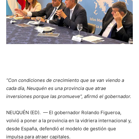
“Con condiciones de crecimiento que se van viendo a
cada día, Neuquén es una provincia que atrae
inversiones porque las promueve”, afirmó el gobernador.
NEUQUÉN (ED). — El gobernador Rolando Figueroa,
volvió a poner a la provincia en la vidriera internacional y,
desde España, defendió el modelo de gestión que
impulsa para atraer capitales.