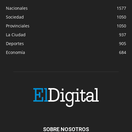
Nacionales
1577
Sociedad
1050
Provinciales
1050
La Ciudad
937
Deportes
905
Economía
684
SOBRE NOSOTROS