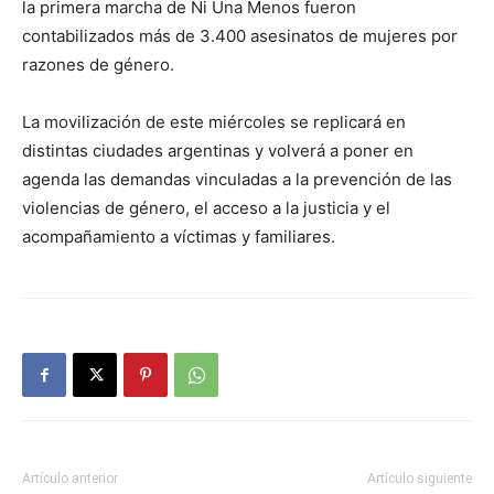
la primera marcha de Ni Una Menos fueron
contabilizados más de 3.400 asesinatos de mujeres por
razones de género.
La movilización de este miércoles se replicará en
distintas ciudades argentinas y volverá a poner en
agenda las demandas vinculadas a la prevención de las
violencias de género, el acceso a la justicia y el
acompañamiento a víctimas y familiares.
Artículo anterior
Artículo siguiente