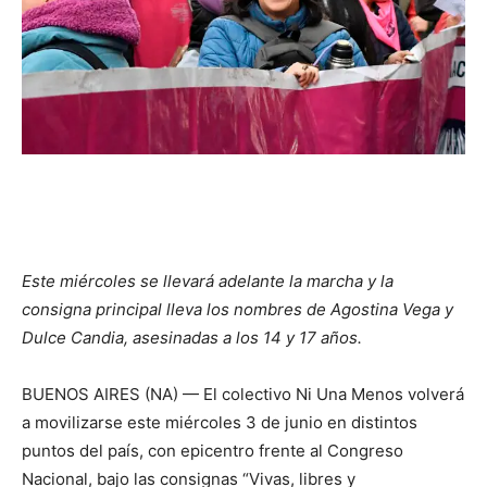
Este miércoles se llevará adelante la marcha y la
consigna principal lleva los nombres de Agostina Vega y
Dulce Candia, asesinadas a los 14 y 17 años.
BUENOS AIRES (NA) — El colectivo Ni Una Menos volverá
a movilizarse este miércoles 3 de junio en distintos
puntos del país, con epicentro frente al Congreso
Nacional, bajo las consignas “Vivas, libres y