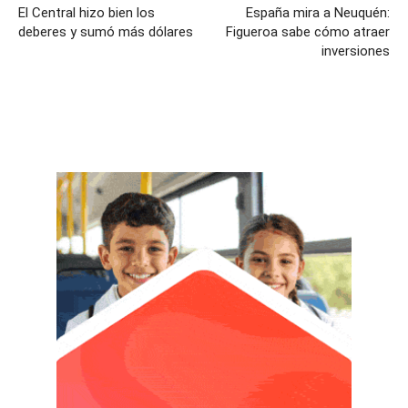
El Central hizo bien los
España mira a Neuquén:
deberes y sumó más dólares
Figueroa sabe cómo atraer
inversiones