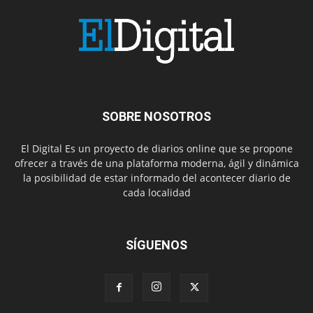
SOBRE NOSOTROS
El Digital Es un proyecto de diarios online que se propone
ofrecer a través de una plataforma moderna, ágil y dinámica
la posibilidad de estar informado del acontecer diario de
cada localidad
SÍGUENOS