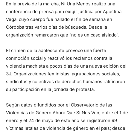
En la previa de la marcha, Ni Una Menos realizó una
conferencia de prensa para exigir justicia por Agostina
Vega, cuyo cuerpo fue hallado el fin de semana en
Córdoba tras varios días de búsqueda. Desde la
organización remarcaron que “no es un caso aislado”.
El crimen de la adolescente provocó una fuerte
conmoción social y reactivó los reclamos contra la
violencia machista a pocos días de una nueva edición del
3J. Organizaciones feministas, agrupaciones sociales,
sindicatos y colectivos de derechos humanos ratificaron
su participación en la jornada de protesta.
Según datos difundidos por el Observatorio de las
Violencias de Género Ahora Que Sí Nos Ven, entre el 1 de
enero y el 24 de mayo de este año se registraron 99
víctimas letales de violencia de género en el país; desde