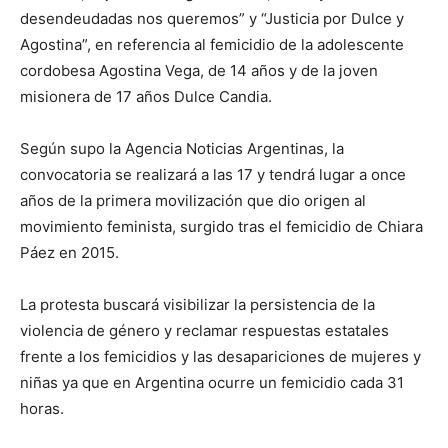
desendeudadas nos queremos” y “Justicia por Dulce y
Agostina”, en referencia al femicidio de la adolescente
cordobesa Agostina Vega, de 14 años y de la joven
misionera de 17 años Dulce Candia.
Según supo la Agencia Noticias Argentinas, la
convocatoria se realizará a las 17 y tendrá lugar a once
años de la primera movilización que dio origen al
movimiento feminista, surgido tras el femicidio de Chiara
Páez en 2015.
La protesta buscará visibilizar la persistencia de la
violencia de género y reclamar respuestas estatales
frente a los femicidios y las desapariciones de mujeres y
niñas ya que en Argentina ocurre un femicidio cada 31
horas.