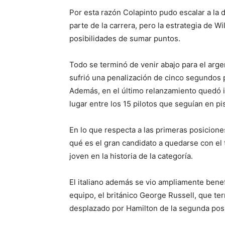
Por esta razón Colapinto pudo escalar a la 
parte de la carrera, pero la estrategia de 
posibilidades de sumar puntos.
Todo se terminó de venir abajo para el arg
sufrió una penalización de cinco segundos p
Además, en el último relanzamiento quedó i
lugar entre los 15 pilotos que seguían en pis
En lo que respecta a las primeras posicione
qué es el gran candidato a quedarse con el 
joven en la historia de la categoría.
El italiano además se vio ampliamente bene
equipo, el británico George Russell, que t
desplazado por Hamilton de la segunda pos