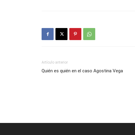
Artículo anterior
Quién es quién en el caso Agostina Vega