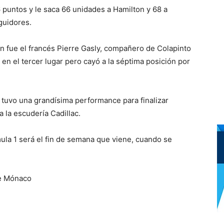
6 puntos y le saca 66 unidades a Hamilton y 68 a
guidores.
n fue el francés Pierre Gasly, compañero de Colapinto
en el tercer lugar pero cayó a la séptima posición por
tuvo una grandísima performance para finalizar
 la escudería Cadillac.
la 1 será el fin de semana que viene, cuando se
de Mónaco