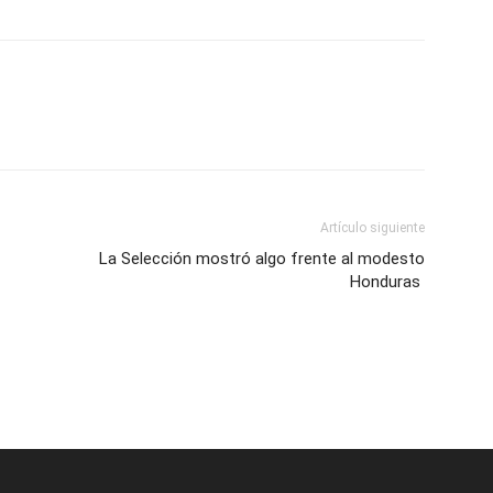
Artículo siguiente
La Selección mostró algo frente al modesto
Honduras