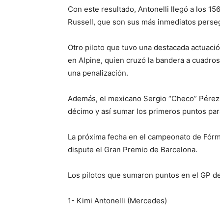
Con este resultado, Antonelli llegó a los 15
Russell, que son sus más inmediatos perse
Otro piloto que tuvo una destacada actuació
en Alpine, quien cruzó la bandera a cuadros 
una penalización.
Además, el mexicano Sergio “Checo” Pérez 
décimo y así sumar los primeros puntos para
La próxima fecha en el campeonato de Fórmu
dispute el Gran Premio de Barcelona.
Los pilotos que sumaron puntos en el GP 
1- Kimi Antonelli (Mercedes)