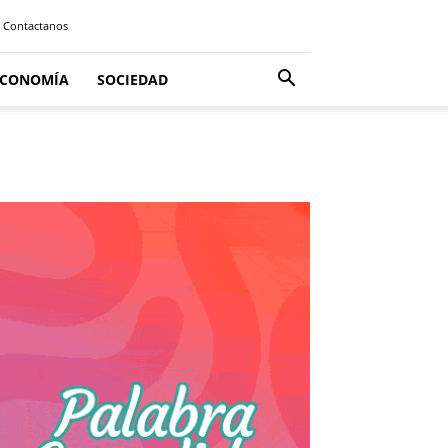
Contactanos
ECONOMÍA
SOCIEDAD