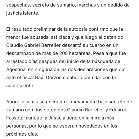
sospechas, secreto de sumario, marchas y un pedido de
justicia latente.
El resultado preliminar de la autopsia confirmó que la
menor fue abusada, asfixiada y que luego el detenido
Claudio Gabriel Berrelier descartó su cuerpo en un
descampado de más de 200 hectáreas. Pese a que fue
arrestado días después del inicio de la búsqueda de
Agostina, en ninguna de las dos declaraciones que dio
ante el fiscal Raúl Garzón colaboró para dar con la
adolescente.
Ahora la causa se encuentra nuevamente bajo secreto de
sumario con dos detenidos Claudio Barrelier y Eduardo
Fasseta, aunque la Justicia tiene en la mira a más
personas, por lo que se esperan novedades en los
próximos días.