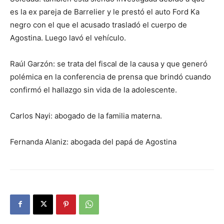
es la ex pareja de Barrelier y le prestó el auto Ford Ka
negro con el que el acusado trasladó el cuerpo de
Agostina. Luego lavó el vehículo.
Raúl Garzón: se trata del fiscal de la causa y que generó
polémica en la conferencia de prensa que brindó cuando
confirmó el hallazgo sin vida de la adolescente.
Carlos Nayi: abogado de la familia materna.
Fernanda Alaniz: abogada del papá de Agostina