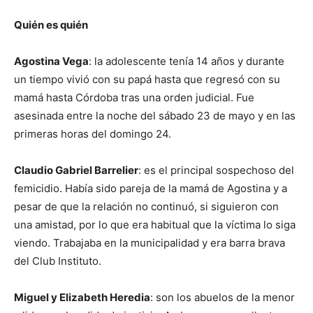
Quién es quién
Agostina Vega
: la adolescente tenía 14 años y durante
un tiempo vivió con su papá hasta que regresó con su
mamá hasta Córdoba tras una orden judicial. Fue
asesinada entre la noche del sábado 23 de mayo y en las
primeras horas del domingo 24.
Claudio Gabriel Barrelier
: es el principal sospechoso del
femicidio. Había sido pareja de la mamá de Agostina y a
pesar de que la relación no continuó, si siguieron con
una amistad, por lo que era habitual que la víctima lo siga
viendo. Trabajaba en la municipalidad y era barra brava
del Club Instituto.
Miguel y Elizabeth Heredia
: son los abuelos de la menor