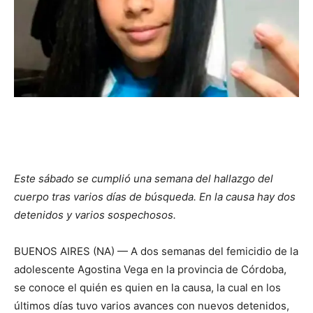
Este sábado se cumplió una semana del hallazgo del
cuerpo tras varios días de búsqueda. En la causa hay dos
detenidos y varios sospechosos.
BUENOS AIRES (NA) — A dos semanas del femicidio de la
adolescente Agostina Vega en la provincia de Córdoba,
se conoce el quién es quien en la causa, la cual en los
últimos días tuvo varios avances con nuevos detenidos,