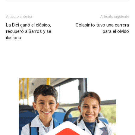
Artículo anterior
Artículo siguiente
La Bici ganó el clásico,
Colapinto tuvo una carrera
recuperó a Barros y se
para el olvido
ilusiona