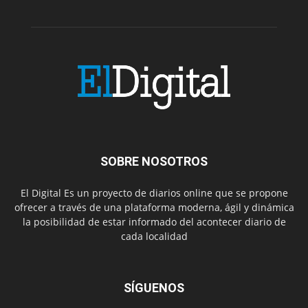
SOBRE NOSOTROS
El Digital Es un proyecto de diarios online que se propone
ofrecer a través de una plataforma moderna, ágil y dinámica
la posibilidad de estar informado del acontecer diario de
cada localidad
SÍGUENOS