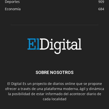
Deportes
909
Economía
684
SOBRE NOSOTROS
El Digital Es un proyecto de diarios online que se propone
ofrecer a través de una plataforma moderna, ágil y dinámica
la posibilidad de estar informado del acontecer diario de
cada localidad