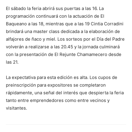
El sábado la feria abrirá sus puertas a las 16. La
programación continuará con la actuación de El
Baqueano a las 18, mientras que a las 19 Cintia Corradini
brindará una master class dedicada a la elaboración de
alfajores de ñaco y miel. Los sorteos por el Día del Padre
volverán a realizarse a las 20.45 y la jornada culminará
con la presentación de El Rejunte Chamamecero desde
las 21.
La expectativa para esta edición es alta. Los cupos de
preinscripción para expositores se completaron
rápidamente, una señal del interés que despierta la feria
tanto entre emprendedores como entre vecinos y
visitantes.