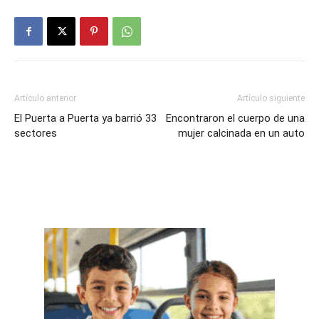
Artículo anterior
Artículo siguiente
El Puerta a Puerta ya barrió 33
Encontraron el cuerpo de una
sectores
mujer calcinada en un auto