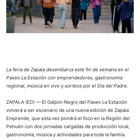
La feria de Zapala desembarca este fin de semana en el
Paseo La Estación con emprendedores, gastronomía
regional, música en vivo y sorteos por el Día del Padre.
ZAPALA (ED) — El Galpón Negro del Paseo La Estación
volverá a ser escenario de una nueva edición de Zapala
Emprende, que esta vez pondrá el foco en la Región del
Pehuén con dos jornadas cargadas de producción local,
gastronomía, música y actividades para toda la familia.