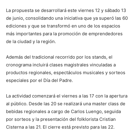
La propuesta se desarrollará este viernes 12 y sábado 13
de junio, consolidando una iniciativa que ya superó las 60
ediciones y que se transformó en uno de los espacios
más importantes para la promoción de emprendedores
de la ciudad y la región.
Además del tradicional recorrido por los stands, el
cronograma incluirá clases magistrales vinculadas a
productos regionales, espectáculos musicales y sorteos
especiales por el Día del Padre.
La actividad comenzará el viernes a las 17 con la apertura
al público. Desde las 20 se realizará una master class de
bebidas regionales a cargo de Carlos Luengo, seguida
por sorteos y la presentación del folklorista Cristian
Cisterna a las 21. El cierre está previsto para las 22.