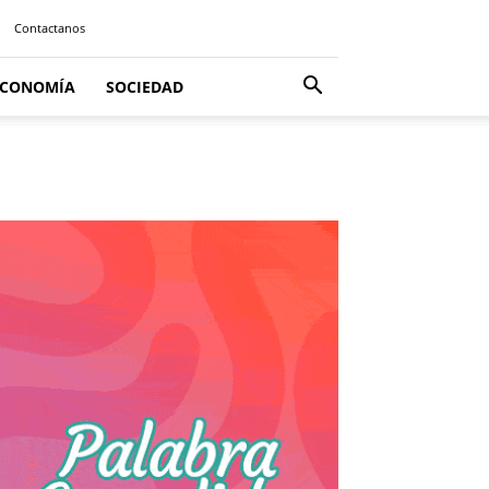
Contactanos
ECONOMÍA
SOCIEDAD