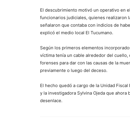
El descubrimiento motivó un operativo en el
funcionarios judiciales, quienes realizaron 
señalaron que contaba con indicios de haber
explicó el medio local El Tucumano.
Según los primeros elementos incorporados 
víctima tenía un cable alrededor del cuello,
forenses para dar con las causas de la muer
previamente o luego del deceso.
El hecho quedó a cargo de la Unidad Fiscal 
y la investigadora Sylvina Ojeda que ahora 
desenlace.