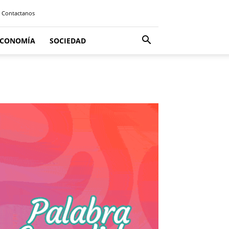
Contactanos
ECONOMÍA
SOCIEDAD