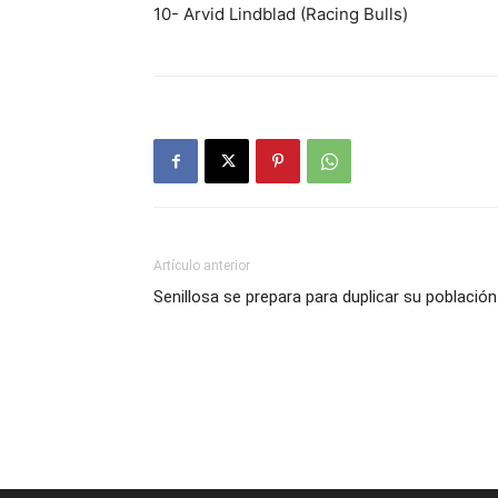
10- Arvid Lindblad (Racing Bulls)
Artículo anterior
Senillosa se prepara para duplicar su población