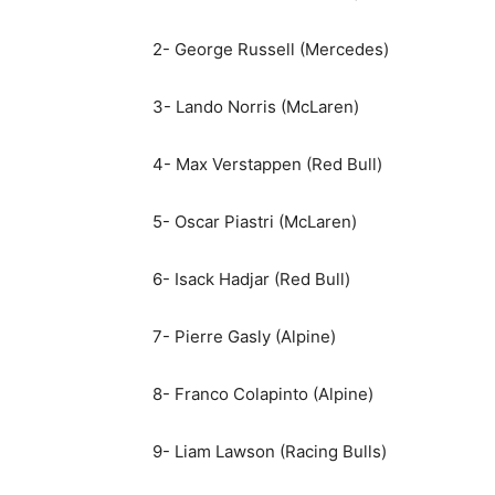
2- George Russell (Mercedes)
3- Lando Norris (McLaren)
4- Max Verstappen (Red Bull)
5- Oscar Piastri (McLaren)
6- Isack Hadjar (Red Bull)
7- Pierre Gasly (Alpine)
8- Franco Colapinto (Alpine)
9- Liam Lawson (Racing Bulls)