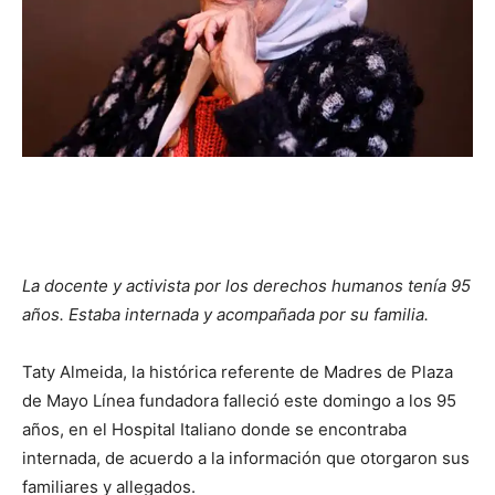
La docente y activista por los derechos humanos tenía 95
años. Estaba internada y acompañada por su familia.
Taty Almeida, la histórica referente de Madres de Plaza
de Mayo Línea fundadora falleció este domingo a los 95
años, en el Hospital Italiano donde se encontraba
internada, de acuerdo a la información que otorgaron sus
familiares y allegados.