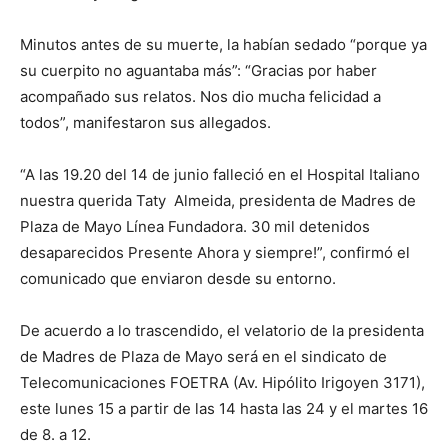
Minutos antes de su muerte, la habían sedado “porque ya
su cuerpito no aguantaba más”: “Gracias por haber
acompañado sus relatos. Nos dio mucha felicidad a
todos”, manifestaron sus allegados.
“A las 19.20 del 14 de junio falleció en el Hospital Italiano
nuestra querida Taty Almeida, presidenta de Madres de
Plaza de Mayo Línea Fundadora. 30 mil detenidos
desaparecidos Presente Ahora y siempre!”, confirmó el
comunicado que enviaron desde su entorno.
De acuerdo a lo trascendido, el velatorio de la presidenta
de Madres de Plaza de Mayo será en el sindicato de
Telecomunicaciones FOETRA (Av. Hipólito Irigoyen 3171),
este lunes 15 a partir de las 14 hasta las 24 y el martes 16
de 8. a 12.