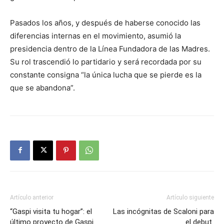
Pasados los años, y después de haberse conocido las
diferencias internas en el movimiento, asumió la
presidencia dentro de la Línea Fundadora de las Madres.
Su rol trascendió lo partidario y será recordada por su
constante consigna “la única lucha que se pierde es la
que se abandona”.
Artículo anterior
Artículo siguiente
“Gaspi visita tu hogar”: el
Las incógnitas de Scaloni para
último proyecto de Gaspi
el debut