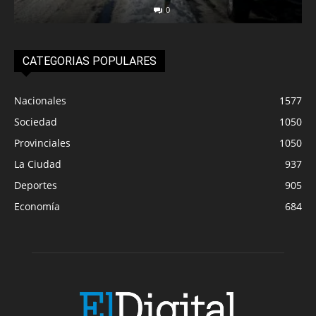
0
CATEGORIAS POPULARES
Nacionales
1577
Sociedad
1050
Provinciales
1050
La Ciudad
937
Deportes
905
Economía
684