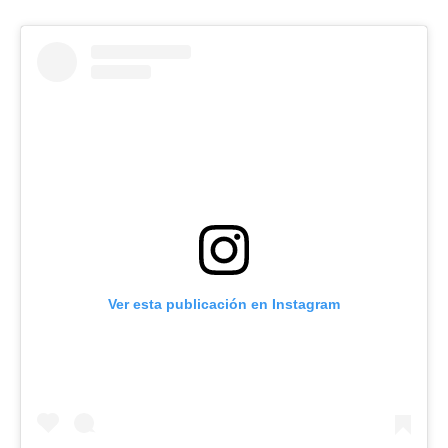
Ver esta publicación en Instagram