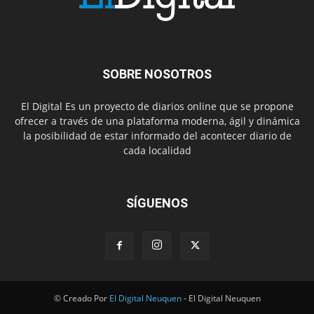
SOBRE NOSOTROS
El Digital Es un proyecto de diarios online que se propone
ofrecer a través de una plataforma moderna, ágil y dinámica
la posibilidad de estar informado del acontecer diario de
cada localidad
SÍGUENOS
© Creado Por
El Digital Neuquen
- El Digital Neuquen