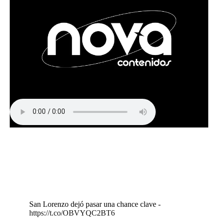
San Lorenzo dejó pasar una chance clave -
https://t.co/OBVYQC2BT6