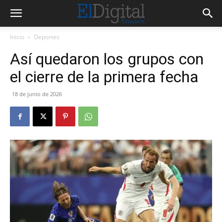
Inicio
Deportes
Así quedaron los grupos con
el cierre de la primera fecha
18 de junio de 2026