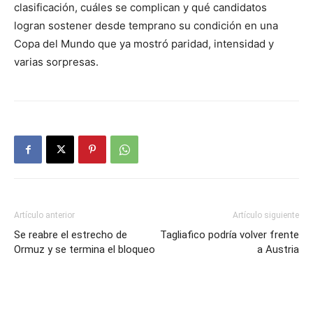
clasificación, cuáles se complican y qué candidatos
logran sostener desde temprano su condición en una
Copa del Mundo que ya mostró paridad, intensidad y
varias sorpresas.
Artículo anterior
Artículo siguiente
Se reabre el estrecho de
Tagliafico podría volver frente
Ormuz y se termina el bloqueo
a Austria