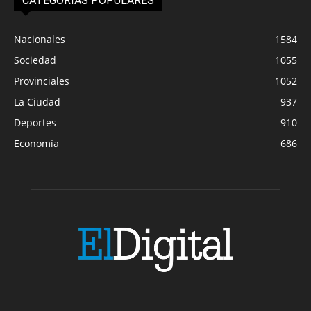
CATEGORIAS POPULARES
Nacionales
1584
Sociedad
1055
Provinciales
1052
La Ciudad
937
Deportes
910
Economía
686