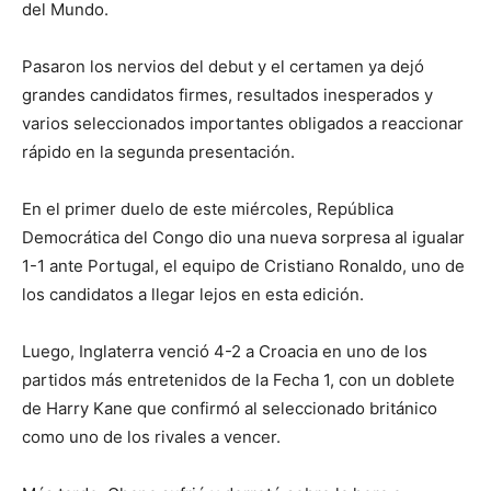
del Mundo.
Pasaron los nervios del debut y el certamen ya dejó
grandes candidatos firmes, resultados inesperados y
varios seleccionados importantes obligados a reaccionar
rápido en la segunda presentación.
En el primer duelo de este miércoles, República
Democrática del Congo dio una nueva sorpresa al igualar
1-1 ante Portugal, el equipo de Cristiano Ronaldo, uno de
los candidatos a llegar lejos en esta edición.
Luego, Inglaterra venció 4-2 a Croacia en uno de los
partidos más entretenidos de la Fecha 1, con un doblete
de Harry Kane que confirmó al seleccionado británico
como uno de los rivales a vencer.