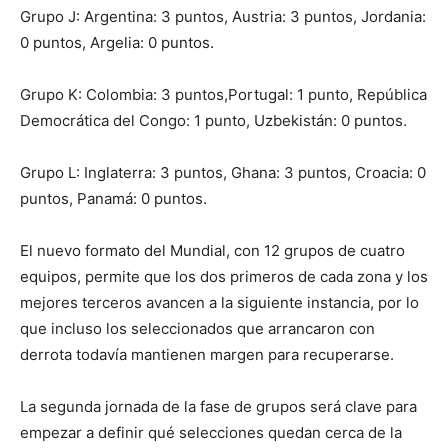
Grupo J: Argentina: 3 puntos, Austria: 3 puntos, Jordania:
0 puntos, Argelia: 0 puntos.
Grupo K: Colombia: 3 puntos,Portugal: 1 punto, República
Democrática del Congo: 1 punto, Uzbekistán: 0 puntos.
Grupo L: Inglaterra: 3 puntos, Ghana: 3 puntos, Croacia: 0
puntos, Panamá: 0 puntos.
El nuevo formato del Mundial, con 12 grupos de cuatro
equipos, permite que los dos primeros de cada zona y los
mejores terceros avancen a la siguiente instancia, por lo
que incluso los seleccionados que arrancaron con
derrota todavía mantienen margen para recuperarse.
La segunda jornada de la fase de grupos será clave para
empezar a definir qué selecciones quedan cerca de la