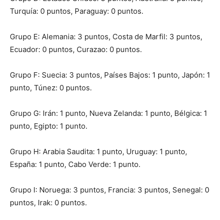
Turquía: 0 puntos, Paraguay: 0 puntos.
Grupo E: Alemania: 3 puntos, Costa de Marfil: 3 puntos,
Ecuador: 0 puntos, Curazao: 0 puntos.
Grupo F: Suecia: 3 puntos, Países Bajos: 1 punto, Japón: 1
punto, Túnez: 0 puntos.
Grupo G: Irán: 1 punto, Nueva Zelanda: 1 punto, Bélgica: 1
punto, Egipto: 1 punto.
Grupo H: Arabia Saudita: 1 punto, Uruguay: 1 punto,
España: 1 punto, Cabo Verde: 1 punto.
Grupo I: Noruega: 3 puntos, Francia: 3 puntos, Senegal: 0
puntos, Irak: 0 puntos.