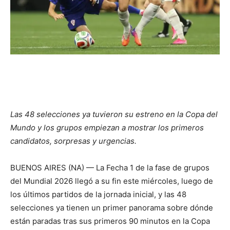
Las 48 selecciones ya tuvieron su estreno en la Copa del
Mundo y los grupos empiezan a mostrar los primeros
candidatos, sorpresas y urgencias.
BUENOS AIRES (NA) — La Fecha 1 de la fase de grupos
del Mundial 2026 llegó a su fin este miércoles, luego de
los últimos partidos de la jornada inicial, y las 48
selecciones ya tienen un primer panorama sobre dónde
están paradas tras sus primeros 90 minutos en la Copa