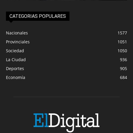
CATEGORIAS POPULARES
Nacionales
1577
Provinciales
1051
Sociedad
1050
La Ciudad
936
Deportes
905
Economía
684