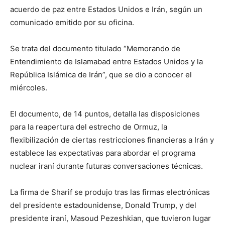
acuerdo de paz entre Estados Unidos e Irán, según un
comunicado emitido por su oficina.
Se trata del documento titulado “Memorando de
Entendimiento de Islamabad entre Estados Unidos y la
República Islámica de Irán”, que se dio a conocer el
miércoles.
El documento, de 14 puntos, detalla las disposiciones
para la reapertura del estrecho de Ormuz, la
flexibilización de ciertas restricciones financieras a Irán y
establece las expectativas para abordar el programa
nuclear iraní durante futuras conversaciones técnicas.
La firma de Sharif se produjo tras las firmas electrónicas
del presidente estadounidense, Donald Trump, y del
presidente iraní, Masoud Pezeshkian, que tuvieron lugar