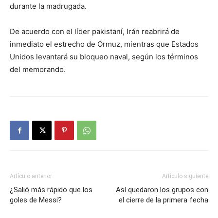
durante la madrugada.
De acuerdo con el líder pakistaní, Irán reabrirá de
inmediato el estrecho de Ormuz, mientras que Estados
Unidos levantará su bloqueo naval, según los términos
del memorando.
Artículo anterior
Artículo siguiente
¿Salió más rápido que los
Así quedaron los grupos con
goles de Messi?
el cierre de la primera fecha