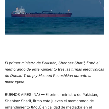
El primer ministro de Pakistán, Shehbaz Sharif, firmó el
memorando de entendimiento tras las firmas electrónicas
de Donald Trump y Masoud Pezeshkian durante la
madrugada.
BUENOS AIRES (NA) — El primer ministro de Pakistán,
Shehbaz Sharif, firmó este jueves el memorando de
entendimiento (MoU) en calidad de mediador en el