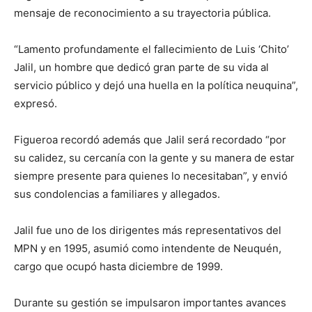
mensaje de reconocimiento a su trayectoria pública.
“Lamento profundamente el fallecimiento de Luis ‘Chito’
Jalil, un hombre que dedicó gran parte de su vida al
servicio público y dejó una huella en la política neuquina”,
expresó.
Figueroa recordó además que Jalil será recordado “por
su calidez, su cercanía con la gente y su manera de estar
siempre presente para quienes lo necesitaban”, y envió
sus condolencias a familiares y allegados.
Jalil fue uno de los dirigentes más representativos del
MPN y en 1995, asumió como intendente de Neuquén,
cargo que ocupó hasta diciembre de 1999.
Durante su gestión se impulsaron importantes avances