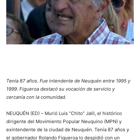
Tenía 87 años. Fue intendente de Neuquén entre 1995 y
1999. Figueroa destacó su vocación de servicio y
cercanía con la comunidad.
NEUQUÉN (ED) – Murió Luis “Chito” Jalil, el histórico
dirigente del Movimiento Popular Neuquino (MPN) y
exintendente de la ciudad de Neuquén. Tenía 87 años y
el gobernador Rolando Figueroa lo despidió con un