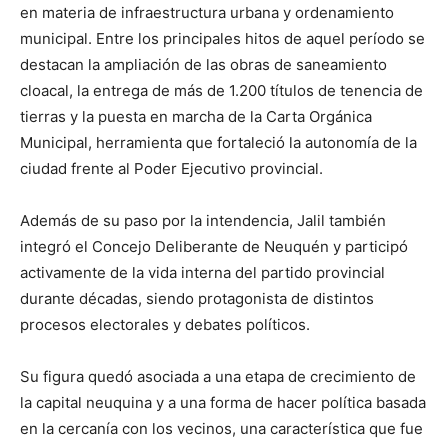
en materia de infraestructura urbana y ordenamiento
municipal. Entre los principales hitos de aquel período se
destacan la ampliación de las obras de saneamiento
cloacal, la entrega de más de 1.200 títulos de tenencia de
tierras y la puesta en marcha de la Carta Orgánica
Municipal, herramienta que fortaleció la autonomía de la
ciudad frente al Poder Ejecutivo provincial.
Además de su paso por la intendencia, Jalil también
integró el Concejo Deliberante de Neuquén y participó
activamente de la vida interna del partido provincial
durante décadas, siendo protagonista de distintos
procesos electorales y debates políticos.
Su figura quedó asociada a una etapa de crecimiento de
la capital neuquina y a una forma de hacer política basada
en la cercanía con los vecinos, una característica que fue