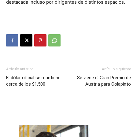
destacada incluso por dirigentes de distintos espacios.
Artículo anterior
Artículo siguiente
El dólar oficial se mantiene
Se viene el Gran Premio de
cerca de los $1.500
Austria para Colapinto