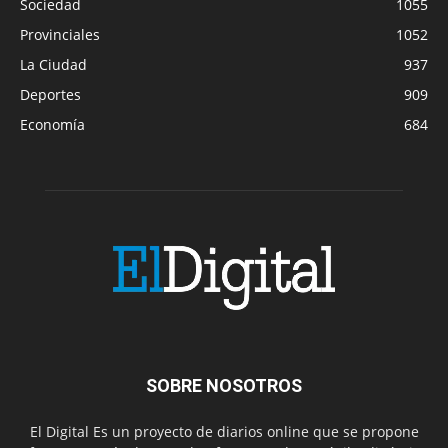
Sociedad
1055
Provinciales
1052
La Ciudad
937
Deportes
909
Economía
684
SOBRE NOSOTROS
El Digital Es un proyecto de diarios online que se propone