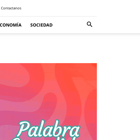
Contactanos
ECONOMÍA
SOCIEDAD