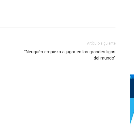
Artículo siguiente
“Neuquén empieza a jugar en las grandes ligas
del mundo”