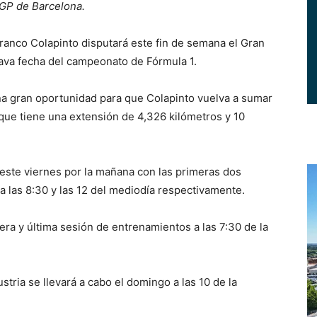
 GP de Barcelona.
anco Colapinto disputará este fin de semana el Gran
tava fecha del campeonato de Fórmula 1.
a gran oportunidad para que Colapinto vuelva a sumar
, que tiene una extensión de 4,326 kilómetros y 10
 este viernes por la mañana con las primeras dos
a las 8:30 y las 12 del mediodía respectivamente.
rcera y última sesión de entrenamientos a las 7:30 de la
stria se llevará a cabo el domingo a las 10 de la