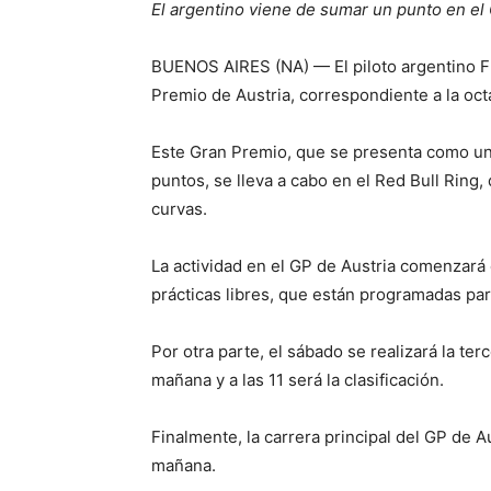
El argentino viene de sumar un punto en el
BUENOS AIRES (NA) — El piloto argentino Fr
Premio de Austria, correspondiente a la oc
Este Gran Premio, que se presenta como un
puntos, se lleva a cabo en el Red Bull Ring
curvas.
La actividad en el GP de Austria comenzará
prácticas libres, que están programadas par
Por otra parte, el sábado se realizará la te
mañana y a las 11 será la clasificación.
Finalmente, la carrera principal del GP de Au
mañana.