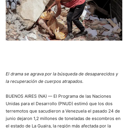
El drama se agrava por la búsqueda de desaparecidos y
la recuperación de cuerpos atrapados.
BUENOS AIRES (NA) — El Programa de las Naciones
Unidas para el Desarrollo (PNUD) estimó que los dos
terremotos que sacudieron a Venezuela el pasado 24 de
junio dejaron 1,2 millones de toneladas de escombros en
el estado de La Guaira, la región más afectada por la