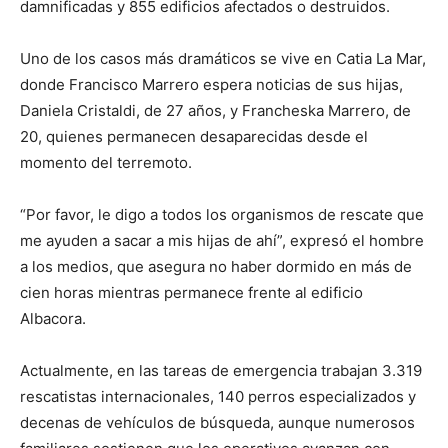
damnificadas y 855 edificios afectados o destruidos.
Uno de los casos más dramáticos se vive en Catia La Mar,
donde Francisco Marrero espera noticias de sus hijas,
Daniela Cristaldi, de 27 años, y Francheska Marrero, de
20, quienes permanecen desaparecidas desde el
momento del terremoto.
“Por favor, le digo a todos los organismos de rescate que
me ayuden a sacar a mis hijas de ahí”, expresó el hombre
a los medios, que asegura no haber dormido en más de
cien horas mientras permanece frente al edificio
Albacora.
Actualmente, en las tareas de emergencia trabajan 3.319
rescatistas internacionales, 140 perros especializados y
decenas de vehículos de búsqueda, aunque numerosos