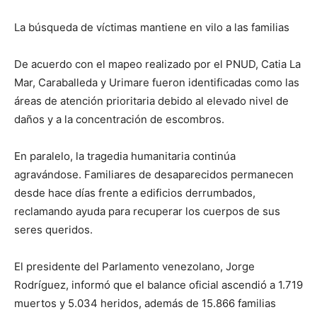
La búsqueda de víctimas mantiene en vilo a las familias
De acuerdo con el mapeo realizado por el PNUD, Catia La
Mar, Caraballeda y Urimare fueron identificadas como las
áreas de atención prioritaria debido al elevado nivel de
daños y a la concentración de escombros.
En paralelo, la tragedia humanitaria continúa
agravándose. Familiares de desaparecidos permanecen
desde hace días frente a edificios derrumbados,
reclamando ayuda para recuperar los cuerpos de sus
seres queridos.
El presidente del Parlamento venezolano, Jorge
Rodríguez, informó que el balance oficial ascendió a 1.719
muertos y 5.034 heridos, además de 15.866 familias