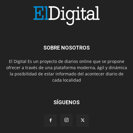
SOBRE NOSOTROS
El Digital Es un proyecto de diarios online que se propone
ofrecer a través de una plataforma moderna, ágil y dinámica
la posibilidad de estar informado del acontecer diario de
cada localidad
SÍGUENOS