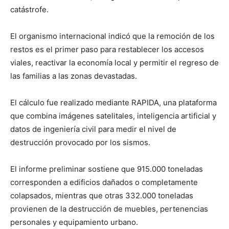
catástrofe.
El organismo internacional indicó que la remoción de los
restos es el primer paso para restablecer los accesos
viales, reactivar la economía local y permitir el regreso de
las familias a las zonas devastadas.
El cálculo fue realizado mediante RAPIDA, una plataforma
que combina imágenes satelitales, inteligencia artificial y
datos de ingeniería civil para medir el nivel de
destrucción provocado por los sismos.
El informe preliminar sostiene que 915.000 toneladas
corresponden a edificios dañados o completamente
colapsados, mientras que otras 332.000 toneladas
provienen de la destrucción de muebles, pertenencias
personales y equipamiento urbano.