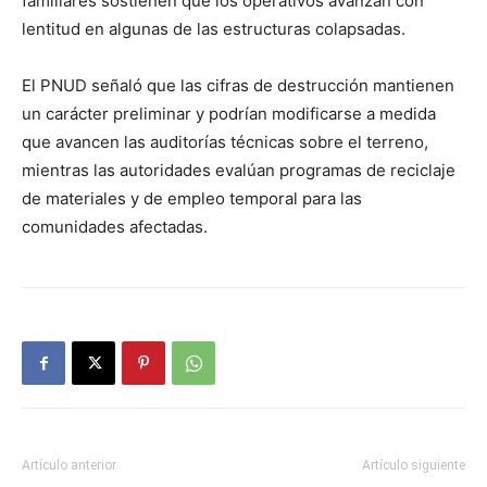
familiares sostienen que los operativos avanzan con
lentitud en algunas de las estructuras colapsadas.
El PNUD señaló que las cifras de destrucción mantienen
un carácter preliminar y podrían modificarse a medida
que avancen las auditorías técnicas sobre el terreno,
mientras las autoridades evalúan programas de reciclaje
de materiales y de empleo temporal para las
comunidades afectadas.
Artículo anterior
Artículo siguiente