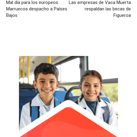
Mal día para los europeos:
Las empresas de Vaca Muerta
Marruecos despacho a Países
respaldan las becas de
Bajos
Figueroa