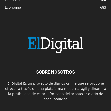
Economía
683
SOBRE NOSOTROS
El Digital Es un proyecto de diarios online que se propone
ofrecer a través de una plataforma moderna, ágil y dinámica
la posibilidad de estar informado del acontecer diario de
cada localidad