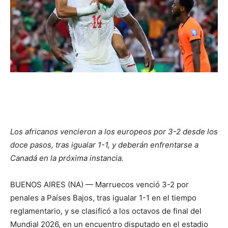
Los africanos vencieron a los europeos por 3-2 desde los
doce pasos, tras igualar 1-1, y deberán enfrentarse a
Canadá en la próxima instancia.
BUENOS AIRES (NA) — Marruecos venció 3-2 por
penales a Países Bajos, tras igualar 1-1 en el tiempo
reglamentario, y se clasificó a los octavos de final del
Mundial 2026, en un encuentro disputado en el estadio