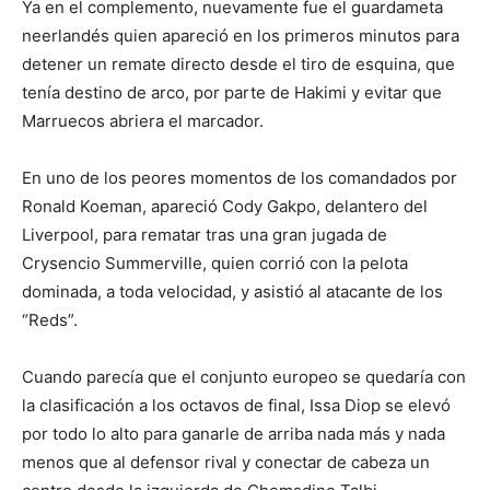
Ya en el complemento, nuevamente fue el guardameta
neerlandés quien apareció en los primeros minutos para
detener un remate directo desde el tiro de esquina, que
tenía destino de arco, por parte de Hakimi y evitar que
Marruecos abriera el marcador.
En uno de los peores momentos de los comandados por
Ronald Koeman, apareció Cody Gakpo, delantero del
Liverpool, para rematar tras una gran jugada de
Crysencio Summerville, quien corrió con la pelota
dominada, a toda velocidad, y asistió al atacante de los
“Reds”.
Cuando parecía que el conjunto europeo se quedaría con
la clasificación a los octavos de final, Issa Diop se elevó
por todo lo alto para ganarle de arriba nada más y nada
menos que al defensor rival y conectar de cabeza un