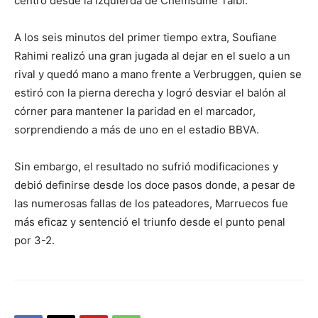
centro desde la izquierda de Chemsdine Talbi.
A los seis minutos del primer tiempo extra, Soufiane
Rahimi realizó una gran jugada al dejar en el suelo a un
rival y quedó mano a mano frente a Verbruggen, quien se
estiró con la pierna derecha y logró desviar el balón al
córner para mantener la paridad en el marcador,
sorprendiendo a más de uno en el estadio BBVA.
Sin embargo, el resultado no sufrió modificaciones y
debió definirse desde los doce pasos donde, a pesar de
las numerosas fallas de los pateadores, Marruecos fue
más eficaz y sentenció el triunfo desde el punto penal
por 3-2.