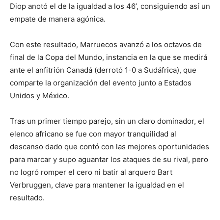
Diop anotó el de la igualdad a los 46’, consiguiendo así un
empate de manera agónica.
Con este resultado, Marruecos avanzó a los octavos de
final de la Copa del Mundo, instancia en la que se medirá
ante el anfitrión Canadá (derrotó 1-0 a Sudáfrica), que
comparte la organización del evento junto a Estados
Unidos y México.
Tras un primer tiempo parejo, sin un claro dominador, el
elenco africano se fue con mayor tranquilidad al
descanso dado que contó con las mejores oportunidades
para marcar y supo aguantar los ataques de su rival, pero
no logró romper el cero ni batir al arquero Bart
Verbruggen, clave para mantener la igualdad en el
resultado.