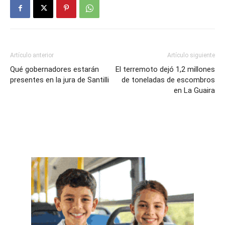
Artículo anterior
Artículo siguiente
Qué gobernadores estarán
El terremoto dejó 1,2 millones
presentes en la jura de Santilli
de toneladas de escombros
en La Guaira