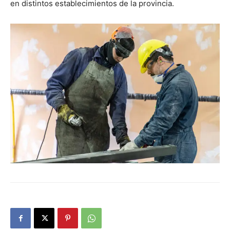
en distintos establecimientos de la provincia.