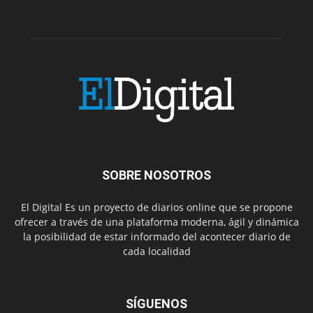
SOBRE NOSOTROS
El Digital Es un proyecto de diarios online que se propone
ofrecer a través de una plataforma moderna, ágil y dinámica
la posibilidad de estar informado del acontecer diario de
cada localidad
SÍGUENOS