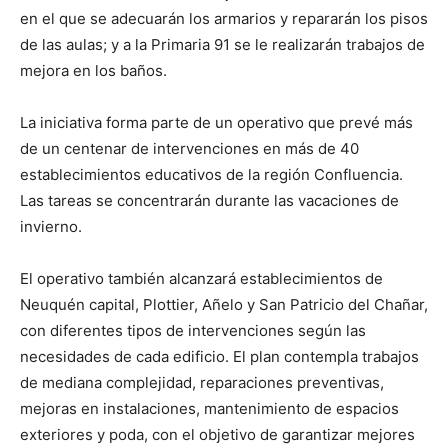
en el que se adecuarán los armarios y repararán los pisos
de las aulas; y a la Primaria 91 se le realizarán trabajos de
mejora en los baños.
La iniciativa forma parte de un operativo que prevé más
de un centenar de intervenciones en más de 40
establecimientos educativos de la región Confluencia.
Las tareas se concentrarán durante las vacaciones de
invierno.
El operativo también alcanzará establecimientos de
Neuquén capital, Plottier, Añelo y San Patricio del Chañar,
con diferentes tipos de intervenciones según las
necesidades de cada edificio. El plan contempla trabajos
de mediana complejidad, reparaciones preventivas,
mejoras en instalaciones, mantenimiento de espacios
exteriores y poda, con el objetivo de garantizar mejores