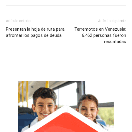
Artículo anterior
Artículo siguiente
Presentan la hoja de ruta para
Terremotos en Venezuela:
afrontar los pagos de deuda
6.462 personas fueron
rescatadas