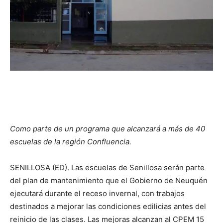
Como parte de un programa que alcanzará a más de 40
escuelas de la región Confluencia.
SENILLOSA (ED). Las escuelas de Senillosa serán parte
del plan de mantenimiento que el Gobierno de Neuquén
ejecutará durante el receso invernal, con trabajos
destinados a mejorar las condiciones edilicias antes del
reinicio de las clases. Las mejoras alcanzan al CPEM 15