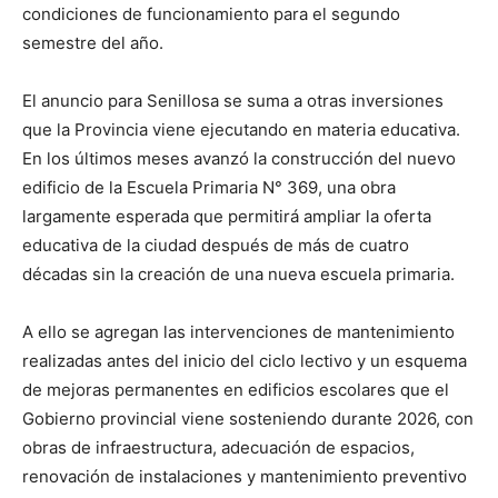
condiciones de funcionamiento para el segundo
semestre del año.
El anuncio para Senillosa se suma a otras inversiones
que la Provincia viene ejecutando en materia educativa.
En los últimos meses avanzó la construcción del nuevo
edificio de la Escuela Primaria N° 369, una obra
largamente esperada que permitirá ampliar la oferta
educativa de la ciudad después de más de cuatro
décadas sin la creación de una nueva escuela primaria.
A ello se agregan las intervenciones de mantenimiento
realizadas antes del inicio del ciclo lectivo y un esquema
de mejoras permanentes en edificios escolares que el
Gobierno provincial viene sosteniendo durante 2026, con
obras de infraestructura, adecuación de espacios,
renovación de instalaciones y mantenimiento preventivo