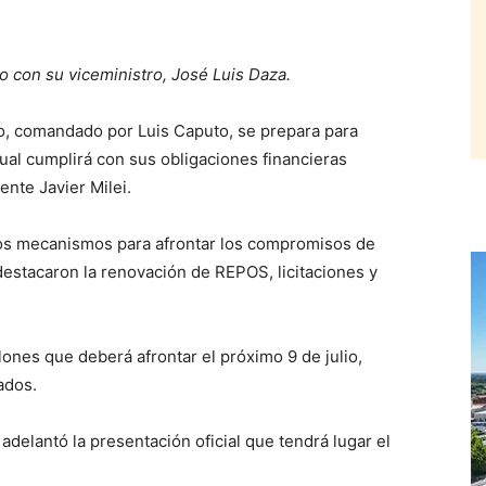
o con su viceministro, José Luis Daza.
 comandado por Luis Caputo, se prepara para
cual cumplirá con sus obligaciones financieras
ente Javier Milei.
ntos mecanismos para afrontar los compromisos de
destacaron la renovación de REPOS, licitaciones y
ones que deberá afrontar el próximo 9 de julio,
vados.
 adelantó la presentación oficial que tendrá lugar el