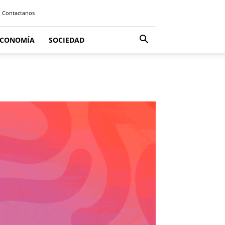
Contactanos
ECONOMÍA
SOCIEDAD