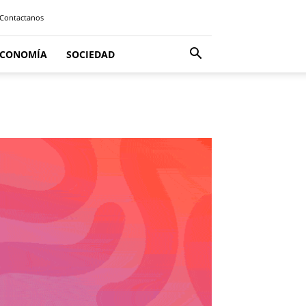
Contactanos
ECONOMÍA
SOCIEDAD