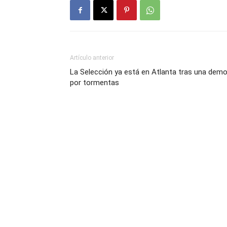
Artículo anterior
La Selección ya está en Atlanta tras una dem
por tormentas