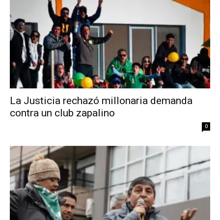
La Justicia rechazó millonaria demanda
contra un club zapalino
0