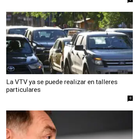
La VTV ya se puede realizar en talleres
particulares
0