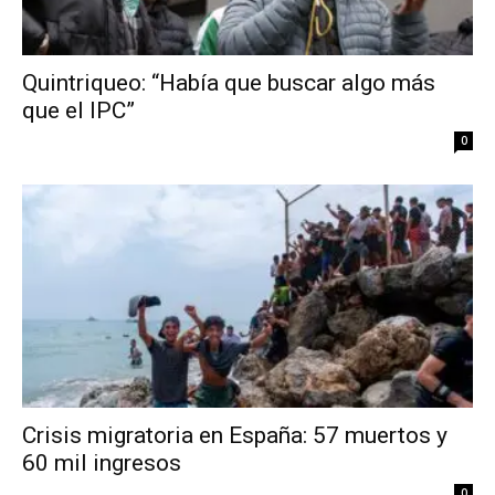
Quintriqueo: “Había que buscar algo más
que el IPC”
0
Crisis migratoria en España: 57 muertos y
60 mil ingresos
0