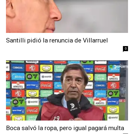
Santilli pidió la renuncia de Villarruel
0
Boca salvó la ropa, pero igual pagará multa