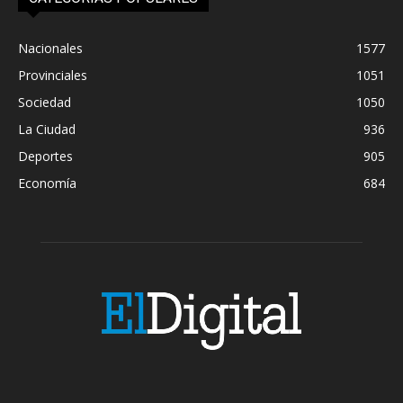
Nacionales
1577
Provinciales
1051
Sociedad
1050
La Ciudad
936
Deportes
905
Economía
684