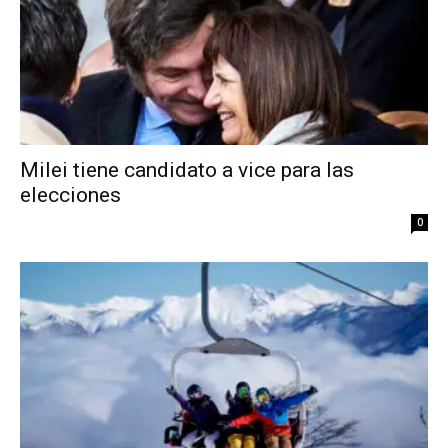
Milei tiene candidato a vice para las
elecciones
0