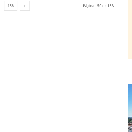
158
Página 150 de 158