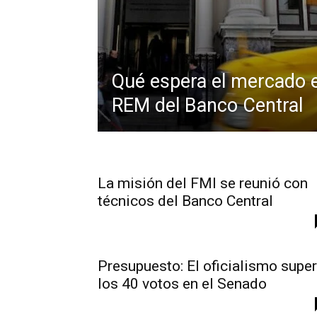
Qué espera el mercado e
REM del Banco Central
La misión del FMI se reunió con
técnicos del Banco Central
Presupuesto: El oficialismo supe
los 40 votos en el Senado