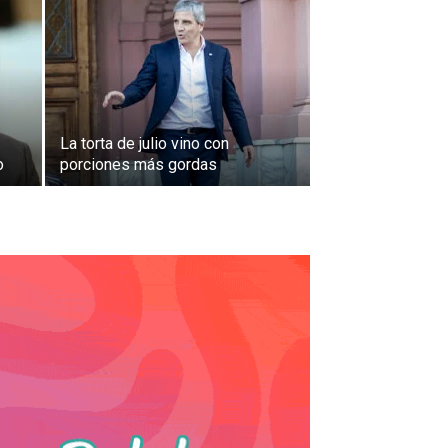
La torta de julio vino con
o
porciones más gordas