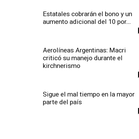
Estatales cobrarán el bono y un
aumento adicional del 10 por...
Aerolíneas Argentinas: Macri
criticó su manejo durante el
kirchnerismo
Sigue el mal tiempo en la mayor
parte del país