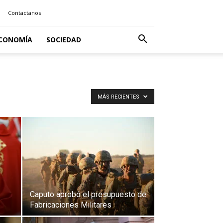
Contactanos
CONOMÍA
SOCIEDAD
MÁS RECIENTES
Caputo aprobó el presupuesto de
Fabricaciones Militares