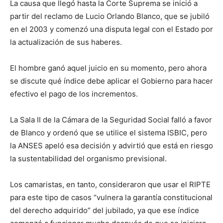
La causa que llegó hasta la Corte Suprema se inició a
partir del reclamo de Lucio Orlando Blanco, que se jubiló
en el 2003 y comenzó una disputa legal con el Estado por
la actualización de sus haberes.
El hombre ganó aquel juicio en su momento, pero ahora
se discute qué índice debe aplicar el Gobierno para hacer
efectivo el pago de los incrementos.
La Sala II de la Cámara de la Seguridad Social falló a favor
de Blanco y ordenó que se utilice el sistema ISBIC, pero
la ANSES apeló esa decisión y advirtió que está en riesgo
la sustentabilidad del organismo previsional.
Los camaristas, en tanto, consideraron que usar el RIPTE
para este tipo de casos “vulnera la garantía constitucional
del derecho adquirido” del jubilado, ya que ese índice