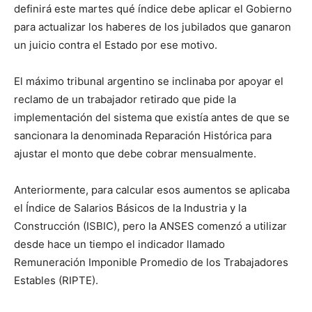
definirá este martes qué índice debe aplicar el Gobierno
para actualizar los haberes de los jubilados que ganaron
un juicio contra el Estado por ese motivo.
El máximo tribunal argentino se inclinaba por apoyar el
reclamo de un trabajador retirado que pide la
implementación del sistema que existía antes de que se
sancionara la denominada Reparación Histórica para
ajustar el monto que debe cobrar mensualmente.
Anteriormente, para calcular esos aumentos se aplicaba
el Índice de Salarios Básicos de la Industria y la
Construcción (ISBIC), pero la ANSES comenzó a utilizar
desde hace un tiempo el indicador llamado
Remuneración Imponible Promedio de los Trabajadores
Estables (RIPTE).