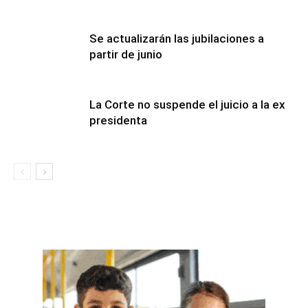
Se actualizarán las jubilaciones a
partir de junio
La Corte no suspende el juicio a la ex
presidenta