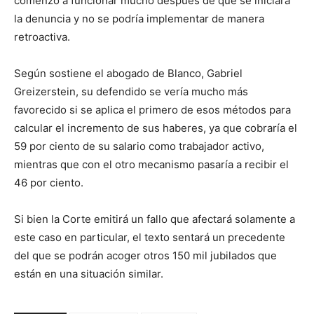
comenzó a funcionar mucho después de que se iniciara
la denuncia y no se podría implementar de manera
retroactiva.
Según sostiene el abogado de Blanco, Gabriel
Greizerstein, su defendido se vería mucho más
favorecido si se aplica el primero de esos métodos para
calcular el incremento de sus haberes, ya que cobraría el
59 por ciento de su salario como trabajador activo,
mientras que con el otro mecanismo pasaría a recibir el
46 por ciento.
Si bien la Corte emitirá un fallo que afectará solamente a
este caso en particular, el texto sentará un precedente
del que se podrán acoger otros 150 mil jubilados que
están en una situación similar.