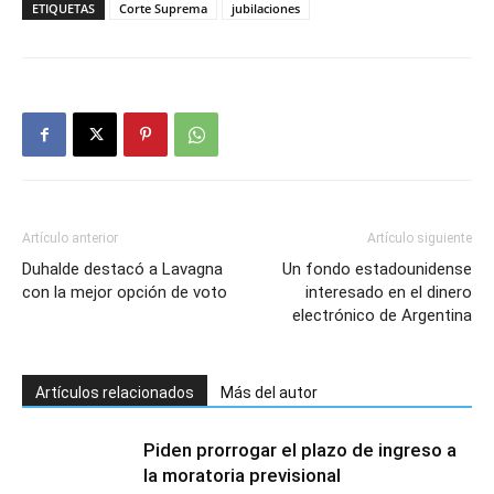
ETIQUETAS
Corte Suprema
jubilaciones
Artículo anterior
Artículo siguiente
Duhalde destacó a Lavagna
Un fondo estadounidense
con la mejor opción de voto
interesado en el dinero
electrónico de Argentina
Artículos relacionados
Más del autor
Piden prorrogar el plazo de ingreso a
la moratoria previsional