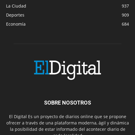
La Ciudad
937
Deportes
909
Economía
684
SOBRE NOSOTROS
El Digital Es un proyecto de diarios online que se propone
ofrecer a través de una plataforma moderna, ágil y dinámica
la posibilidad de estar informado del acontecer diario de