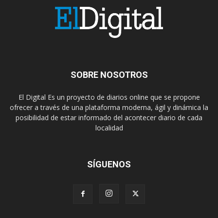
SOBRE NOSOTROS
El Digital Es un proyecto de diarios online que se propone
ofrecer a través de una plataforma moderna, ágil y dinámica la
posibilidad de estar informado del acontecer diario de cada
localidad
SÍGUENOS