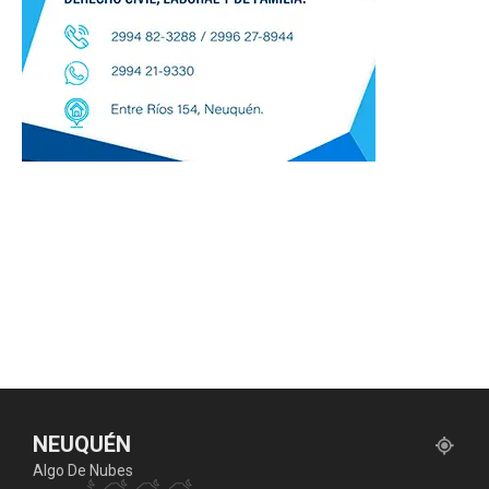
NEUQUÉN
Algo De Nubes