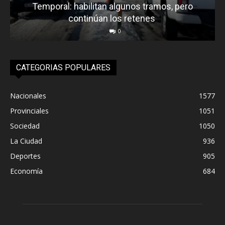
Temporal: habilitan algunos tramos, pero
continúan los retenes
0
CATEGORIAS POPULARES
Nacionales
1577
Provinciales
1051
Sociedad
1050
La Ciudad
936
Deportes
905
Economía
684