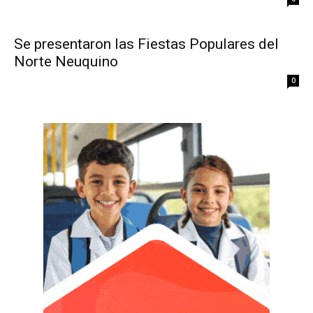
Se presentaron las Fiestas Populares del
Norte Neuquino
0