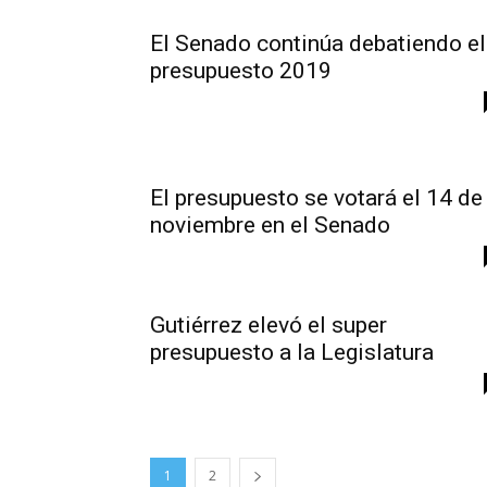
El Senado continúa debatiendo el
presupuesto 2019
El presupuesto se votará el 14 de
noviembre en el Senado
Gutiérrez elevó el super
presupuesto a la Legislatura
1
2