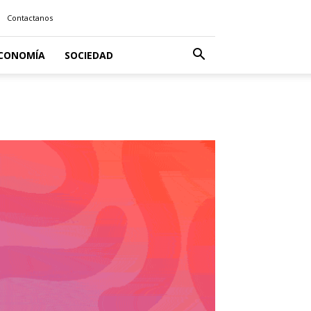
Contactanos
CONOMÍA
SOCIEDAD