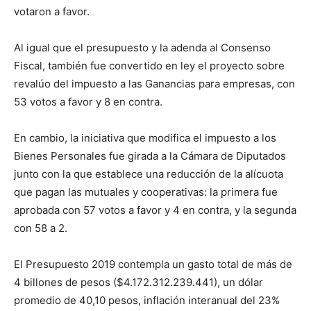
votaron a favor.
Al igual que el presupuesto y la adenda al Consenso
Fiscal, también fue convertido en ley el proyecto sobre
revalúo del impuesto a las Ganancias para empresas, con
53 votos a favor y 8 en contra.
En cambio, la iniciativa que modifica el impuesto a los
Bienes Personales fue girada a la Cámara de Diputados
junto con la que establece una reducción de la alícuota
que pagan las mutuales y cooperativas: la primera fue
aprobada con 57 votos a favor y 4 en contra, y la segunda
con 58 a 2.
El Presupuesto 2019 contempla un gasto total de más de
4 billones de pesos ($4.172.312.239.441), un dólar
promedio de 40,10 pesos, inflación interanual del 23%