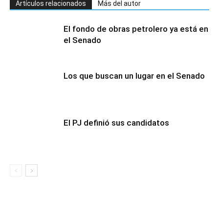
Artículos relacionados
Más del autor
El fondo de obras petrolero ya está en
el Senado
Los que buscan un lugar en el Senado
El PJ definió sus candidatos