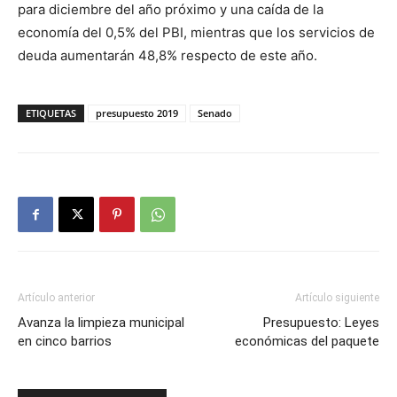
para diciembre del año próximo y una caída de la
economía del 0,5% del PBI, mientras que los servicios de
deuda aumentarán 48,8% respecto de este año.
ETIQUETAS
presupuesto 2019
Senado
Artículo anterior
Artículo siguiente
Avanza la limpieza municipal
Presupuesto: Leyes
en cinco barrios
económicas del paquete