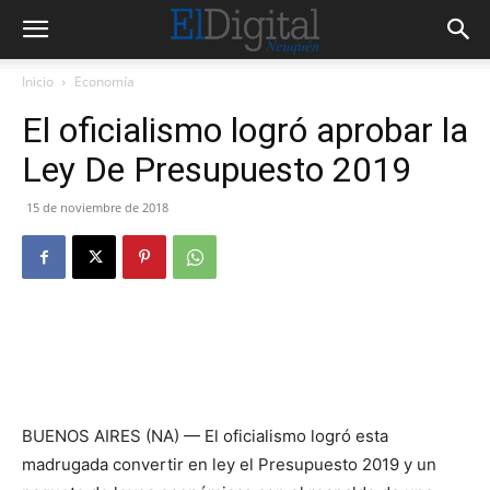
Inicio
Economía
El oficialismo logró aprobar la
Ley De Presupuesto 2019
15 de noviembre de 2018
BUENOS AIRES (NA) — El oficialismo logró esta
madrugada convertir en ley el Presupuesto 2019 y un