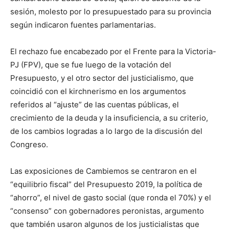
sesión, molesto por lo presupuestado para su provincia
según indicaron fuentes parlamentarias.
El rechazo fue encabezado por el Frente para la Victoria-
PJ (FPV), que se fue luego de la votación del
Presupuesto, y el otro sector del justicialismo, que
coincidió con el kirchnerismo en los argumentos
referidos al “ajuste” de las cuentas públicas, el
crecimiento de la deuda y la insuficiencia, a su criterio,
de los cambios logradas a lo largo de la discusión del
Congreso.
Las exposiciones de Cambiemos se centraron en el
“equilibrio fiscal” del Presupuesto 2019, la política de
“ahorro”, el nivel de gasto social (que ronda el 70%) y el
“consenso” con gobernadores peronistas, argumento
que también usaron algunos de los justicialistas que