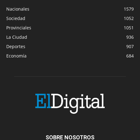
Nacionales
1579
Sociedad
1052
Provinciales
1051
La Ciudad
936
Deportes
907
Economía
684
SOBRE NOSOTROS