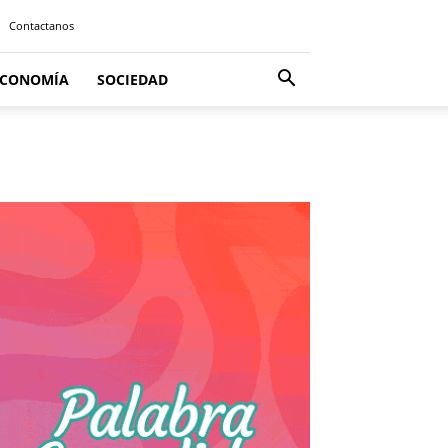
Contactanos
ECONOMÍA
SOCIEDAD