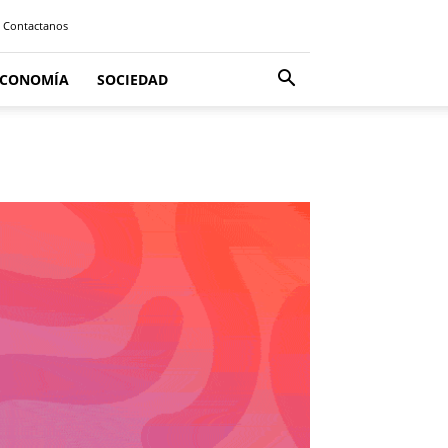
Contactanos
ECONOMÍA
SOCIEDAD