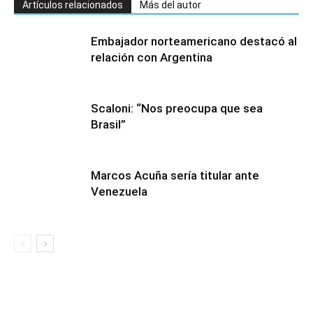
Artículos relacionados
Más del autor
Embajador norteamericano destacó al
relación con Argentina
Scaloni: “Nos preocupa que sea
Brasil”
Marcos Acuña sería titular ante
Venezuela