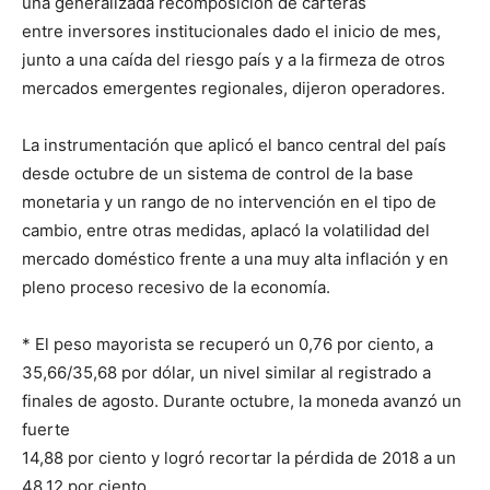
una generalizada recomposición de carteras
entre inversores institucionales dado el inicio de mes,
junto a una caída del riesgo país y a la firmeza de otros
mercados emergentes regionales, dijeron operadores.
La instrumentación que aplicó el banco central del país
desde octubre de un sistema de control de la base
monetaria y un rango de no intervención en el tipo de
cambio, entre otras medidas, aplacó la volatilidad del
mercado doméstico frente a una muy alta inflación y en
pleno proceso recesivo de la economía.
* El peso mayorista se recuperó un 0,76 por ciento, a
35,66/35,68 por dólar, un nivel similar al registrado a
finales de agosto. Durante octubre, la moneda avanzó un
fuerte
14,88 por ciento y logró recortar la pérdida de 2018 a un
48,12 por ciento.