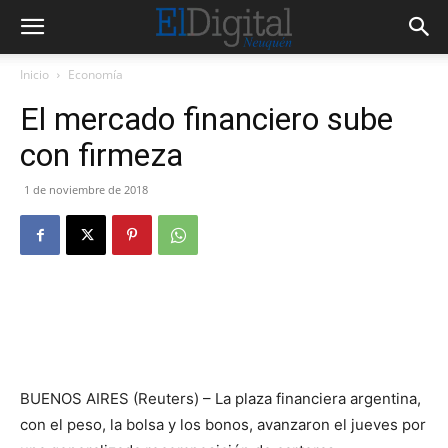
Inicio
Economía
El mercado financiero sube
con firmeza
1 de noviembre de 2018
BUENOS AIRES (Reuters) – La plaza financiera argentina,
con el peso, la bolsa y los bonos, avanzaron el jueves por