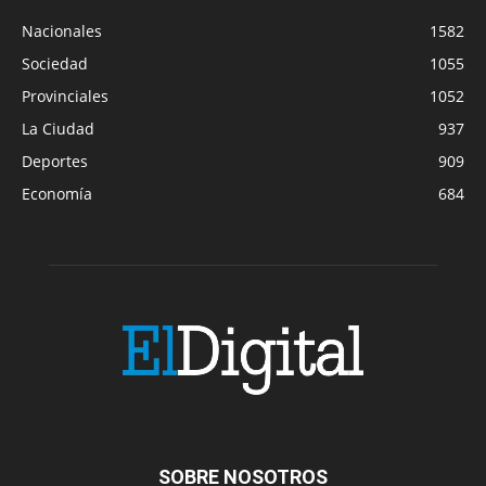
Nacionales
1582
Sociedad
1055
Provinciales
1052
La Ciudad
937
Deportes
909
Economía
684
SOBRE NOSOTROS