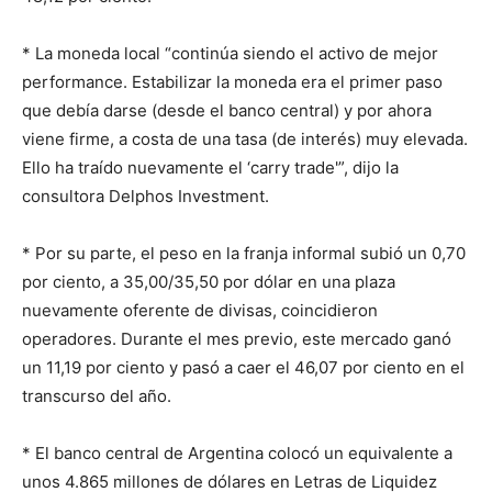
* La moneda local “continúa siendo el activo de mejor
performance. Estabilizar la moneda era el primer paso
que debía darse (desde el banco central) y por ahora
viene firme, a costa de una tasa (de interés) muy elevada.
Ello ha traído nuevamente el ‘carry trade'”, dijo la
consultora Delphos Investment.
* Por su parte, el peso en la franja informal subió un 0,70
por ciento, a 35,00/35,50 por dólar en una plaza
nuevamente oferente de divisas, coincidieron
operadores. Durante el mes previo, este mercado ganó
un 11,19 por ciento y pasó a caer el 46,07 por ciento en el
transcurso del año.
* El banco central de Argentina colocó un equivalente a
unos 4.865 millones de dólares en Letras de Liquidez