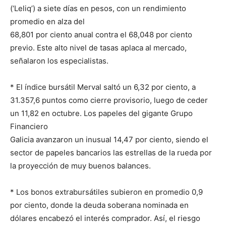
(‘Leliq’) a siete días en pesos, con un rendimiento
promedio en alza del
68,801 por ciento anual contra el 68,048 por ciento
previo. Este alto nivel de tasas aplaca al mercado,
señalaron los especialistas.
* El índice bursátil Merval saltó un 6,32 por ciento, a
31.357,6 puntos como cierre provisorio, luego de ceder
un 11,82 en octubre. Los papeles del gigante Grupo
Financiero
Galicia avanzaron un inusual 14,47 por ciento, siendo el
sector de papeles bancarios las estrellas de la rueda por
la proyección de muy buenos balances.
* Los bonos extrabursátiles subieron en promedio 0,9
por ciento, donde la deuda soberana nominada en
dólares encabezó el interés comprador. Así, el riesgo