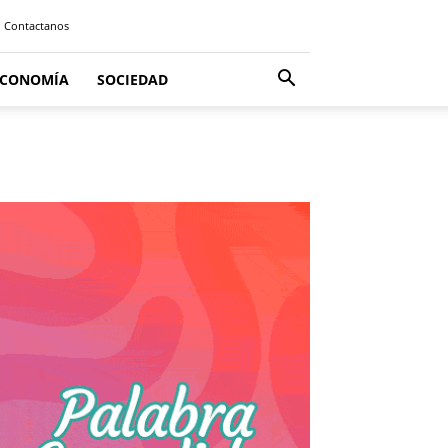
Contactanos
ECONOMÍA
SOCIEDAD