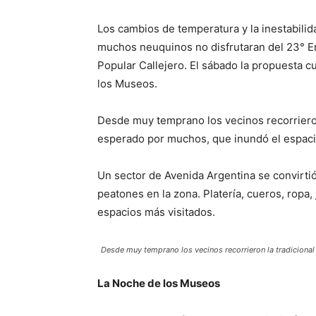
Los cambios de temperatura y la inestabilid
muchos neuquinos no disfrutaran del 23° En
Popular Callejero. El sábado la propuesta c
los Museos.
Desde muy temprano los vecinos recorrieron 
esperado por muchos, que inundó el espacio
Un sector de Avenida Argentina se convirtió 
peatones en la zona. Platería, cueros, ropa
espacios más visitados.
Desde muy temprano los vecinos recorrieron la tradicional 
La Noche de los Museos