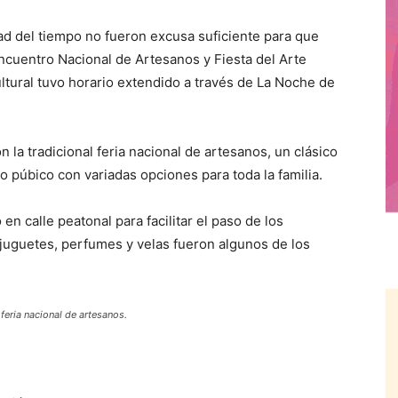
ad del tiempo no fueron excusa suficiente para que
cuentro Nacional de Artesanos y Fiesta del Arte
ultural tuvo horario extendido a través de La Noche de
la tradicional feria nacional de artesanos, un clásico
 púbico con variadas opciones para toda la familia.
en calle peatonal para facilitar el paso de los
, juguetes, perfumes y velas fueron algunos de los
feria nacional de artesanos.