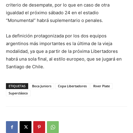
criterio de desempate, por lo que en caso de otra
igualdad el próximo sábado 24 en el estadio
“Monumental” habrá suplementario o penales.
La definición protagonizada por los dos equipos
argentinos más importantes es la última de la vieja
modalidad, ya que a partir de la próxima Libertadores
habrá una sola final, al estilo europeo, que se jugará en
Santiago de Chile.
ETIQUETAS
Boca Juniors
Copa Libertadores
River Plate
Superclásico