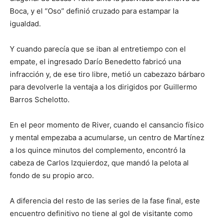
Boca, y el “Oso” definió cruzado para estampar la
igualdad.
Y cuando parecía que se iban al entretiempo con el
empate, el ingresado Darío Benedetto fabricó una
infracción y, de ese tiro libre, metió un cabezazo bárbaro
para devolverle la ventaja a los dirigidos por Guillermo
Barros Schelotto.
En el peor momento de River, cuando el cansancio físico
y mental empezaba a acumularse, un centro de Martínez
a los quince minutos del complemento, encontró la
cabeza de Carlos Izquierdoz, que mandó la pelota al
fondo de su propio arco.
A diferencia del resto de las series de la fase final, este
encuentro definitivo no tiene al gol de visitante como