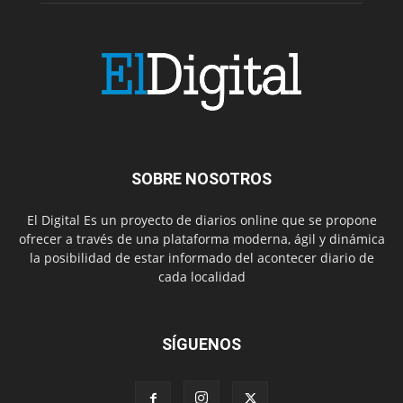
SOBRE NOSOTROS
El Digital Es un proyecto de diarios online que se propone
ofrecer a través de una plataforma moderna, ágil y dinámica
la posibilidad de estar informado del acontecer diario de
cada localidad
SÍGUENOS