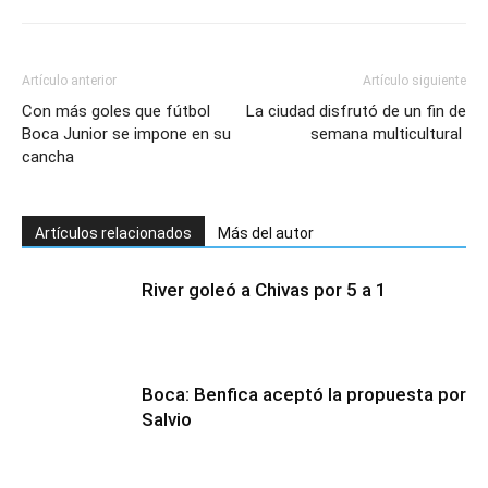
Artículo anterior
Artículo siguiente
Con más goles que fútbol
La ciudad disfrutó de un fin de
Boca Junior se impone en su
semana multicultural
cancha
Artículos relacionados
Más del autor
River goleó a Chivas por 5 a 1
Boca: Benfica aceptó la propuesta por
Salvio