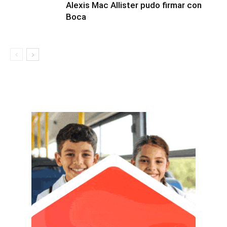
Alexis Mac Allister pudo firmar con
Boca