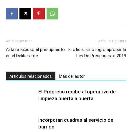
Artículo anterior
Artículo siguiente
Artaza expuso el presupuesto
El oficialismo logró aprobar la
en el Deliberante
Ley De Presupuesto 2019
Artículos relacionados
Más del autor
El Progreso recibe al operativo de
limpieza puerta a puerta
Incorporan cuadras al servicio de
barrido