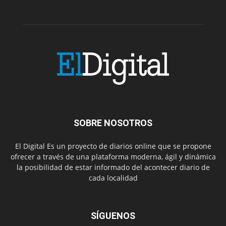
SOBRE NOSOTROS
El Digital Es un proyecto de diarios online que se propone
ofrecer a través de una plataforma moderna, ágil y dinámica
la posibilidad de estar informado del acontecer diario de
cada localidad
SÍGUENOS