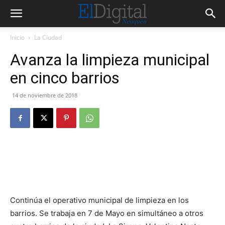
Inicio
La Ciudad
Avanza la limpieza municipal
en cinco barrios
14 de noviembre de 2018
Continúa el operativo municipal de limpieza en los
barrios. Se trabaja en 7 de Mayo en simultáneo a otros