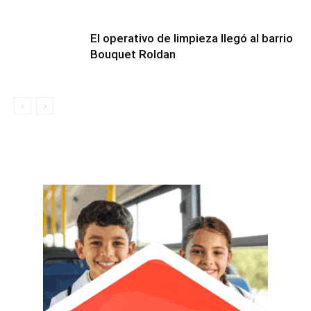
El operativo de limpieza llegó al barrio
Bouquet Roldan