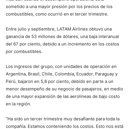
sometido a una mayor presión por los precios de los
combustibles, como ocurrió en el tercer trimestre.
Entre julio y septiembre, LATAM Airlines obtuvo una
ganancia de 53 millones de dólares, una baja interanual
del 67 por ciento, debido a un incremento en los costos
por combustibles.
Los ingresos del grupo, con unidades de operación en
Argentina, Brasil, Chile, Colombia, Ecuador, Paraguay y
Perú, bajaron en 5,8 por ciento, debido en parte a un
menor desempeño de su negocio de pasajeros, en medio
de una mayor expansión de las aerolíneas de bajo costo
en la región.
“Ha sido un tercer trimestre muy desafiante para toda la
compañía. Estamos conteniendo los costos. Esto nos está