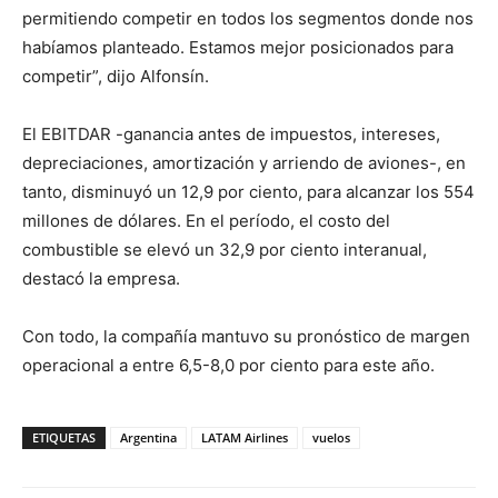
permitiendo competir en todos los segmentos donde nos
habíamos planteado. Estamos mejor posicionados para
competir”, dijo Alfonsín.
El EBITDAR -ganancia antes de impuestos, intereses,
depreciaciones, amortización y arriendo de aviones-, en
tanto, disminuyó un 12,9 por ciento, para alcanzar los 554
millones de dólares. En el período, el costo del
combustible se elevó un 32,9 por ciento interanual,
destacó la empresa.
Con todo, la compañía mantuvo su pronóstico de margen
operacional a entre 6,5-8,0 por ciento para este año.
ETIQUETAS
Argentina
LATAM Airlines
vuelos