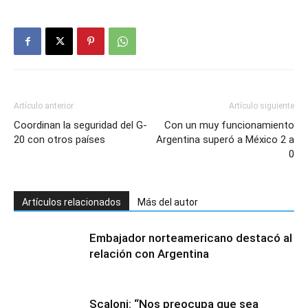
Artículo anterior
Artículo siguiente
Coordinan la seguridad del G-
Con un muy funcionamiento
20 con otros países
Argentina superó a México 2 a
0
Artículos relacionados
Más del autor
Embajador norteamericano destacó al
relación con Argentina
Scaloni: “Nos preocupa que sea