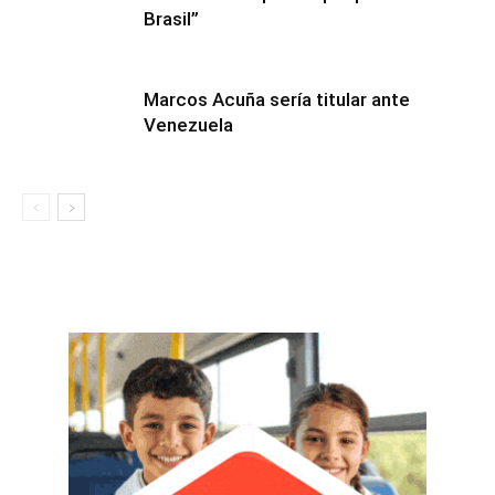
Brasil”
Marcos Acuña sería titular ante
Venezuela