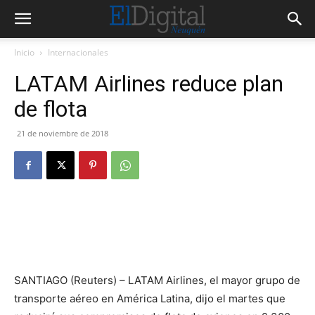
Inicio
Internacionales
LATAM Airlines reduce plan
de flota
21 de noviembre de 2018
SANTIAGO (Reuters) – LATAM Airlines, el mayor grupo de
transporte aéreo en América Latina, dijo el martes que