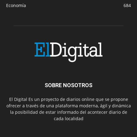
Economía
684
SOBRE NOSOTROS
El Digital Es un proyecto de diarios online que se propone
ofrecer a través de una plataforma moderna, ágil y dinámica
la posibilidad de estar informado del acontecer diario de
cada localidad