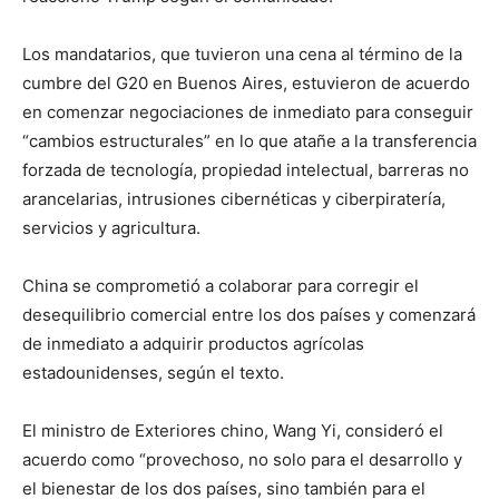
Los mandatarios, que tuvieron una cena al término de la
cumbre del G20 en Buenos Aires, estuvieron de acuerdo
en comenzar negociaciones de inmediato para conseguir
“cambios estructurales” en lo que atañe a la transferencia
forzada de tecnología, propiedad intelectual, barreras no
arancelarias, intrusiones cibernéticas y ciberpiratería,
servicios y agricultura.
China se comprometió a colaborar para corregir el
desequilibrio comercial entre los dos países y comenzará
de inmediato a adquirir productos agrícolas
estadounidenses, según el texto.
El ministro de Exteriores chino, Wang Yi, consideró el
acuerdo como “provechoso, no solo para el desarrollo y
el bienestar de los dos países, sino también para el