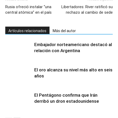
Rusia ofreció instalar “una
Libertadores: River ratificó su
central atómica” en el país
rechazo al cambio de sede
Artículos relacionados
Más del autor
Embajador norteamericano destacó al
relación con Argentina
El oro alcanza su nivel más alto en seis
años
El Pentágono confirma que Irán
derribó un dron estadounidense