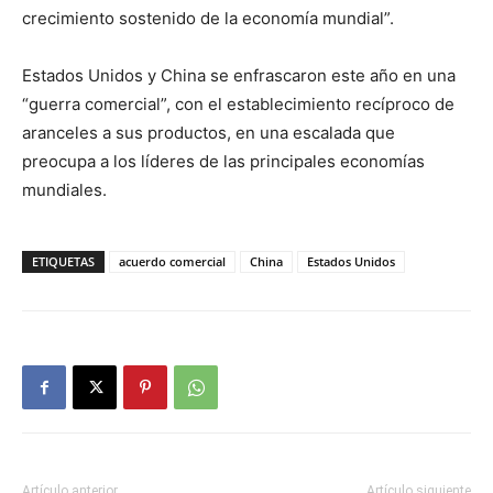
crecimiento sostenido de la economía mundial”.
Estados Unidos y China se enfrascaron este año en una
“guerra comercial”, con el establecimiento recíproco de
aranceles a sus productos, en una escalada que
preocupa a los líderes de las principales economías
mundiales.
ETIQUETAS
acuerdo comercial
China
Estados Unidos
Artículo anterior
Artículo siguiente