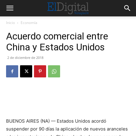
Inicio
Economía
Acuerdo comercial entre
China y Estados Unidos
2 de diciembre de 2018
BUENOS AIRES (NA) — Estados Unidos acordó
suspender por 90 días la aplicación de nuevos aranceles