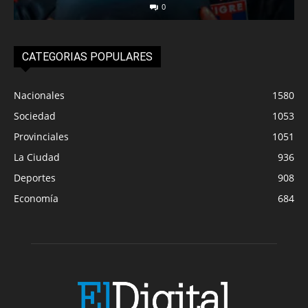
0
CATEGORIAS POPULARES
Nacionales
1580
Sociedad
1053
Provinciales
1051
La Ciudad
936
Deportes
908
Economía
684