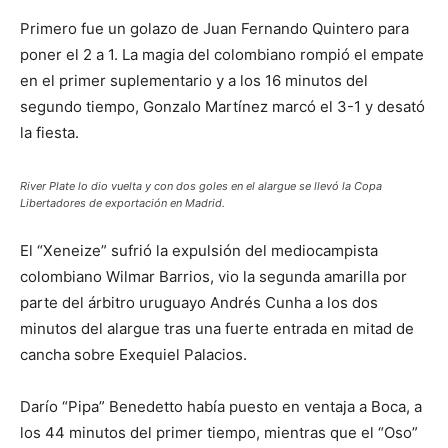
Primero fue un golazo de Juan Fernando Quintero para
poner el 2 a 1. La magia del colombiano rompió el empate
en el primer suplementario y a los 16 minutos del
segundo tiempo, Gonzalo Martínez marcó el 3-1 y desató
la fiesta.
River Plate lo dio vuelta y con dos goles en el alargue se llevó la Copa
Libertadores de exportación en Madrid.
El “Xeneize” sufrió la expulsión del mediocampista
colombiano Wilmar Barrios, vio la segunda amarilla por
parte del árbitro uruguayo Andrés Cunha a los dos
minutos del alargue tras una fuerte entrada en mitad de
cancha sobre Exequiel Palacios.
Darío “Pipa” Benedetto había puesto en ventaja a Boca, a
los 44 minutos del primer tiempo, mientras que el “Oso”