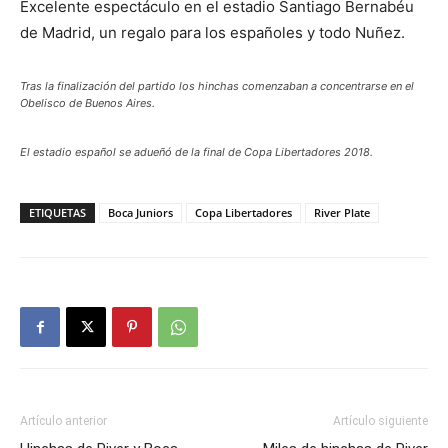
Excelente espectáculo en el estadio Santiago Bernabéu
de Madrid, un regalo para los españoles y todo Nuñez.
Tras la finalización del partido los hinchas comenzaban a concentrarse en el
Obelisco de Buenos Aires.
El estadio español se adueñó de la final de Copa Libertadores 2018.
ETIQUETAS
Boca Juniors
Copa Libertadores
River Plate
Artículo anterior
Artículo siguiente