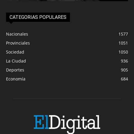
CATEGORIAS POPULARES
Nacionales
1577
Provinciales
1051
Sociedad
1050
La Ciudad
936
Deportes
905
Economía
684