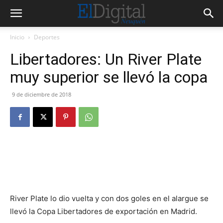
Inicio
Deportes
Libertadores: Un River Plate
muy superior se llevó la copa
9 de diciembre de 2018
River Plate lo dio vuelta y con dos goles en el alargue se
llevó la Copa Libertadores de exportación en Madrid.