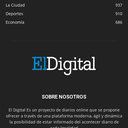
La Ciudad
937
Deportes
910
Economía
686
SOBRE NOSOTROS
El Digital Es un proyecto de diarios online que se propone
ofrecer a través de una plataforma moderna, ágil y dinámica
la posibilidad de estar informado del acontecer diario de
cada localidad