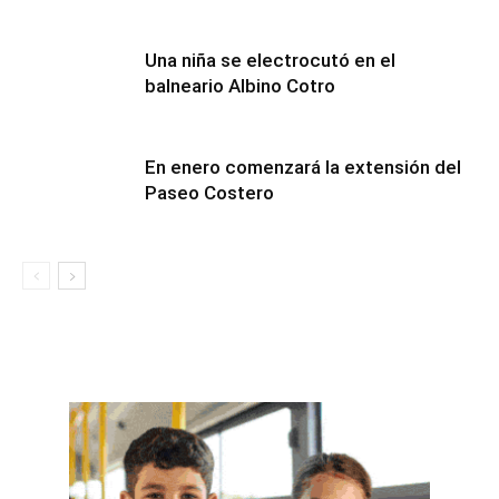
Una niña se electrocutó en el
balneario Albino Cotro
En enero comenzará la extensión del
Paseo Costero