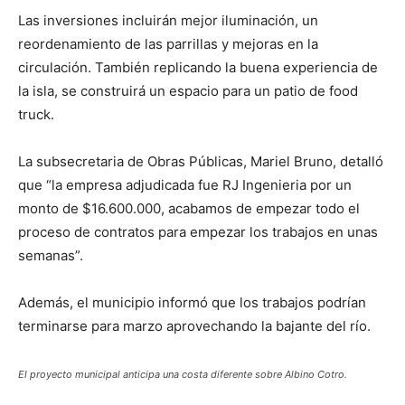
Las inversiones incluirán mejor iluminación, un
reordenamiento de las parrillas y mejoras en la
circulación. También replicando la buena experiencia de
la isla, se construirá un espacio para un patio de food
truck.
La subsecretaria de Obras Públicas, Mariel Bruno, detalló
que “la empresa adjudicada fue RJ Ingenieria por un
monto de $16.600.000, acabamos de empezar todo el
proceso de contratos para empezar los trabajos en unas
semanas”.
Además, el municipio informó que los trabajos podrían
terminarse para marzo aprovechando la bajante del río.
El proyecto municipal anticipa una costa diferente sobre Albino Cotro.