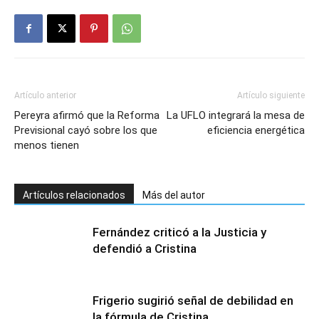
Artículo anterior
Artículo siguiente
Pereyra afirmó que la Reforma
La UFLO integrará la mesa de
Previsional cayó sobre los que
eficiencia energética
menos tienen
Artículos relacionados
Más del autor
Fernández criticó a la Justicia y
defendió a Cristina
Frigerio sugirió señal de debilidad en
la fórmula de Cristina