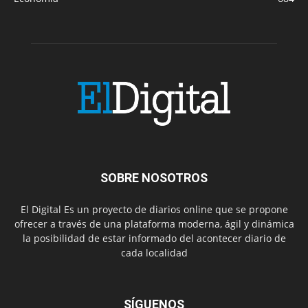
SOBRE NOSOTROS
El Digital Es un proyecto de diarios online que se propone
ofrecer a través de una plataforma moderna, ágil y dinámica
la posibilidad de estar informado del acontecer diario de
cada localidad
SÍGUENOS