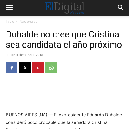
Inicio
Nacionales
Duhalde no cree que Cristina
sea candidata el año próximo
19 de diciembre de 2018
BUENOS AIRES (NA) — El expresidente Eduardo Duhalde
consideró poco probable que la senadora Cristina