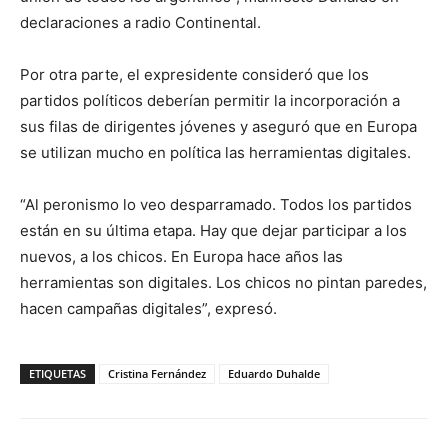
declaraciones a radio Continental.
Por otra parte, el expresidente consideró que los
partidos políticos deberían permitir la incorporación a
sus filas de dirigentes jóvenes y aseguró que en Europa
se utilizan mucho en política las herramientas digitales.
“Al peronismo lo veo desparramado. Todos los partidos
están en su última etapa. Hay que dejar participar a los
nuevos, a los chicos. En Europa hace años las
herramientas son digitales. Los chicos no pintan paredes,
hacen campañas digitales”, expresó.
ETIQUETAS
Cristina Fernández
Eduardo Duhalde