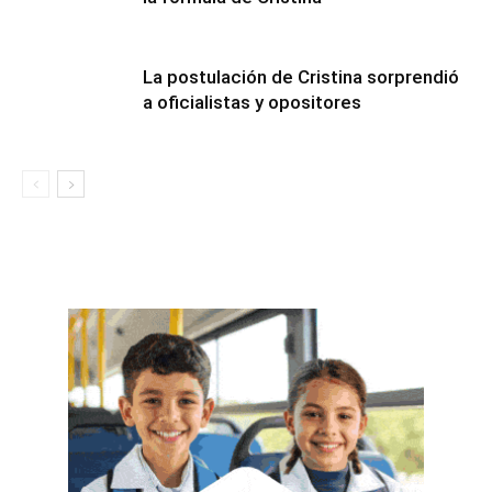
La postulación de Cristina sorprendió
a oficialistas y opositores