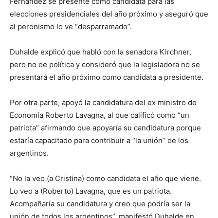
Fernández se presente como candidata para las
elecciones presidenciales del año próximo y aseguró que
al peronismo lo ve “desparramado”.
Duhalde explicó que habló con la senadora Kirchner,
pero no de política y consideró que la legisladora no se
presentará el año próximo como candidata a presidente.
Por otra parte, apoyó la candidatura del ex ministro de
Economía Roberto Lavagna, al que calificó como “un
patriota” afirmando que apoyaría su candidatura porque
estaría capacitado para contribuir a “la unión” de los
argentinos.
“No la veo (a Cristina) como candidata el año que viene.
Lo veo a (Roberto) Lavagna, que es un patriota.
Acompañaría su candidatura y creo que podría ser la
unión de todos los argentinos”, manifestó Duhalde en