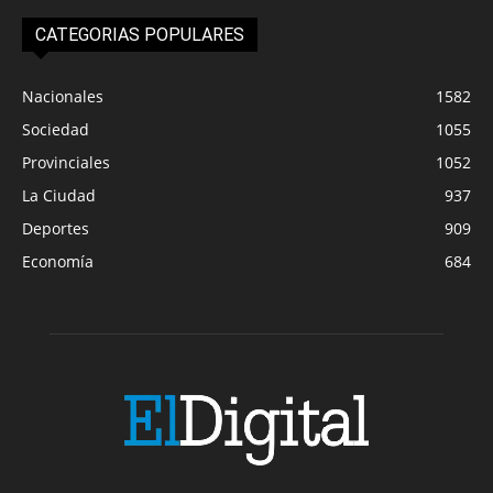
CATEGORIAS POPULARES
Nacionales
1582
Sociedad
1055
Provinciales
1052
La Ciudad
937
Deportes
909
Economía
684