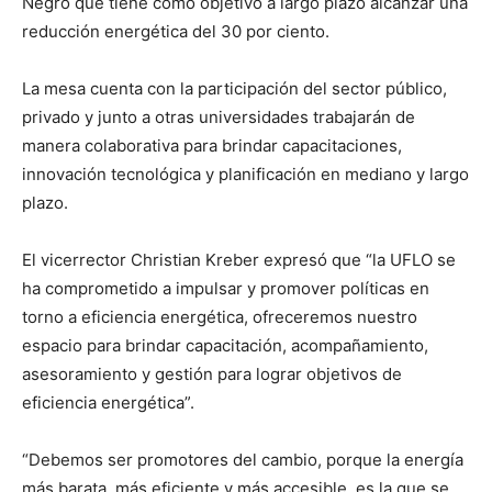
Negro que tiene como objetivo a largo plazo alcanzar una
reducción energética del 30 por ciento.
La mesa cuenta con la participación del sector público,
privado y junto a otras universidades trabajarán de
manera colaborativa para brindar capacitaciones,
innovación tecnológica y planificación en mediano y largo
plazo.
El vicerrector Christian Kreber expresó que “la UFLO se
ha comprometido a impulsar y promover políticas en
torno a eficiencia energética, ofreceremos nuestro
espacio para brindar capacitación, acompañamiento,
asesoramiento y gestión para lograr objetivos de
eficiencia energética”.
“Debemos ser promotores del cambio, porque la energía
más barata, más eficiente y más accesible, es la que se