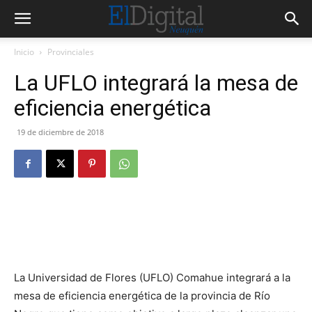
Inicio
Provinciales
La UFLO integrará la mesa de
eficiencia energética
19 de diciembre de 2018
La Universidad de Flores (UFLO) Comahue integrará a la
mesa de eficiencia energética de la provincia de Río