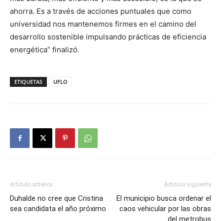
ahorra. Es a través de acciones puntuales que como
universidad nos mantenemos firmes en el camino del
desarrollo sostenible impulsando prácticas de eficiencia
energética” finalizó.
ETIQUETAS
UFLO
Artículo anterior
Artículo siguiente
Duhalde no cree que Cristina
El municipio busca ordenar el
sea candidata el año próximo
caos vehicular por las obras
del metrobus