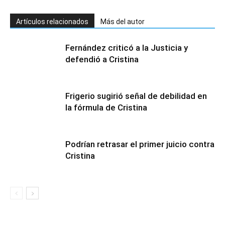
Artículos relacionados
Más del autor
Fernández criticó a la Justicia y
defendió a Cristina
Frigerio sugirió señal de debilidad en
la fórmula de Cristina
Podrían retrasar el primer juicio contra
Cristina