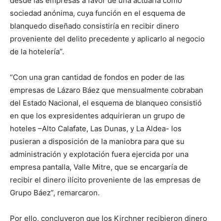
desde las empresas a favor de una actuaria como
sociedad anónima, cuya función en el esquema de
blanquedo diseñado consistiría en recibir dinero
proveniente del delito precedente y aplicarlo al negocio
de la hotelería”.
“Con una gran cantidad de fondos en poder de las
empresas de Lázaro Báez que mensualmente cobraban
del Estado Nacional, el esquema de blanqueo consistió
en que los expresidentes adquirieran un grupo de
hoteles –Alto Calafate, Las Dunas, y La Aldea- los
pusieran a disposición de la maniobra para que su
administración y explotación fuera ejercida por una
empresa pantalla, Valle Mitre, que se encargaría de
recibir el dinero ilícito proveniente de las empresas de
Grupo Báez”, remarcaron.
Por ello, concluyeron que los Kirchner recibieron dinero