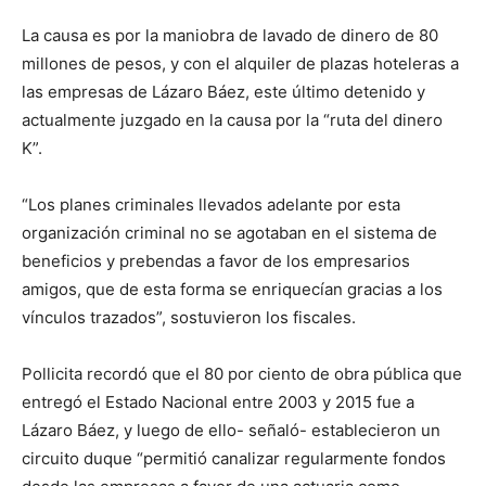
La causa es por la maniobra de lavado de dinero de 80
millones de pesos, y con el alquiler de plazas hoteleras a
las empresas de Lázaro Báez, este último detenido y
actualmente juzgado en la causa por la “ruta del dinero
K”.
“Los planes criminales llevados adelante por esta
organización criminal no se agotaban en el sistema de
beneficios y prebendas a favor de los empresarios
amigos, que de esta forma se enriquecían gracias a los
vínculos trazados”, sostuvieron los fiscales.
Pollicita recordó que el 80 por ciento de obra pública que
entregó el Estado Nacional entre 2003 y 2015 fue a
Lázaro Báez, y luego de ello- señaló- establecieron un
circuito duque “permitió canalizar regularmente fondos