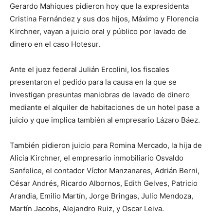
Gerardo Mahiques pidieron hoy que la expresidenta
Cristina Fernández y sus dos hijos, Máximo y Florencia
Kirchner, vayan a juicio oral y público por lavado de
dinero en el caso Hotesur.
Ante el juez federal Julián Ercolini, los fiscales
presentaron el pedido para la causa en la que se
investigan presuntas maniobras de lavado de dinero
mediante el alquiler de habitaciones de un hotel pase a
juicio y que implica también al empresario Lázaro Báez.
También pidieron juicio para Romina Mercado, la hija de
Alicia Kirchner, el empresario inmobiliario Osvaldo
Sanfelice, el contador Víctor Manzanares, Adrián Berni,
César Andrés, Ricardo Albornos, Edith Gelves, Patricio
Arandia, Emilio Martín, Jorge Bringas, Julio Mendoza,
Martín Jacobs, Alejandro Ruiz, y Oscar Leiva.