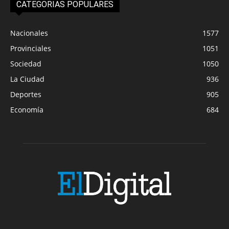
CATEGORIAS POPULARES
Nacionales
1577
Provinciales
1051
Sociedad
1050
La Ciudad
936
Deportes
905
Economía
684