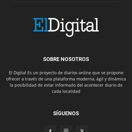
SOBRE NOSOTROS
El Digital Es un proyecto de diarios online que se propone
ofrecer a través de una plataforma moderna, ágil y dinámica
la posibilidad de estar informado del acontecer diario de
cada localidad
SÍGUENOS