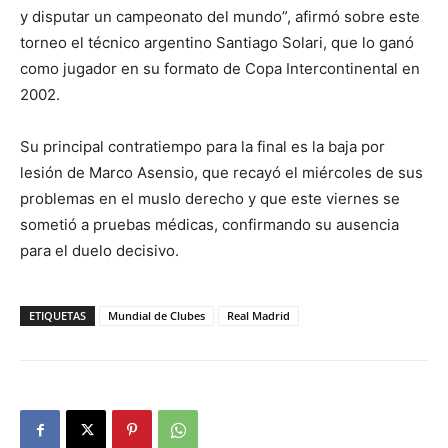
y disputar un campeonato del mundo”, afirmó sobre este
torneo el técnico argentino Santiago Solari, que lo ganó
como jugador en su formato de Copa Intercontinental en
2002.
Su principal contratiempo para la final es la baja por
lesión de Marco Asensio, que recayó el miércoles de sus
problemas en el muslo derecho y que este viernes se
sometió a pruebas médicas, confirmando su ausencia
para el duelo decisivo.
ETIQUETAS
Mundial de Clubes
Real Madrid