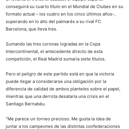
conseguirá su cuarto título en el Mundial de Clubes en su
formato actual – los cuatro en los cinco últimos años-,
superando en lo alto del palmarés a su rival FC
Barcelona, que lleva tres.
Sumando las tres coronas logradas en la Copa
Intercontinental, el antecedente directo de esta
competición, el Real Madrid sumaría siete títulos.
Pero el peligro de este partido está en que la victoria
puede llegar a considerarse una obligación por la
diferencia de calidad de ambos planteles sobre el papel,
mientras que una derrota desataría una crisis en el
Santiago Bernabéu.
“Me parece un torneo precioso. Me gusta la idea de
juntar a los campeones de las distintas confederaciones