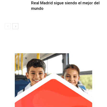
Real Madrid sigue siendo el mejor del
mundo