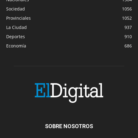
Sociedad
1056
Provinciales
1052
La Ciudad
937
Deportes
910
Economía
686
SOBRE NOSOTROS