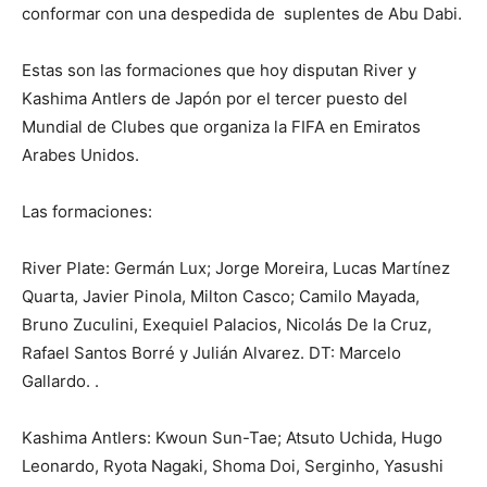
conformar con una despedida de suplentes de Abu Dabi.
Estas son las formaciones que hoy disputan River y
Kashima Antlers de Japón por el tercer puesto del
Mundial de Clubes que organiza la FIFA en Emiratos
Arabes Unidos.
Las formaciones:
River Plate: Germán Lux; Jorge Moreira, Lucas Martínez
Quarta, Javier Pinola, Milton Casco; Camilo Mayada,
Bruno Zuculini, Exequiel Palacios, Nicolás De la Cruz,
Rafael Santos Borré y Julián Alvarez. DT: Marcelo
Gallardo. .
Kashima Antlers: Kwoun Sun-Tae; Atsuto Uchida, Hugo
Leonardo, Ryota Nagaki, Shoma Doi, Serginho, Yasushi