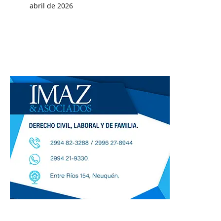
abril de 2026