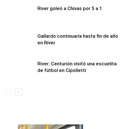
River goleó a Chivas por 5 a 1
Gallardo continuaría hasta fin de año
en River
River: Centurión visitó una escuelita
de fútbol en Cipolletti