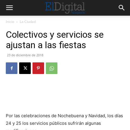
Inicio
La Ciudad
Colectivos y servicios se
ajustan a las fiestas
23 de diciembre de 2018
Por las celebraciones de Nochebuena y Navidad, los días
24 y 25 los servicios públicos sufrirán algunas