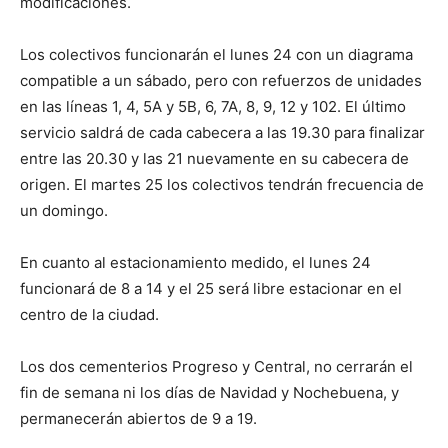
modificaciones.
Los colectivos funcionarán el lunes 24 con un diagrama
compatible a un sábado, pero con refuerzos de unidades
en las líneas 1, 4, 5A y 5B, 6, 7A, 8, 9, 12 y 102. El último
servicio saldrá de cada cabecera a las 19.30 para finalizar
entre las 20.30 y las 21 nuevamente en su cabecera de
origen. El martes 25 los colectivos tendrán frecuencia de
un domingo.
En cuanto al estacionamiento medido, el lunes 24
funcionará de 8 a 14 y el 25 será libre estacionar en el
centro de la ciudad.
Los dos cementerios Progreso y Central, no cerrarán el
fin de semana ni los días de Navidad y Nochebuena, y
permanecerán abiertos de 9 a 19.