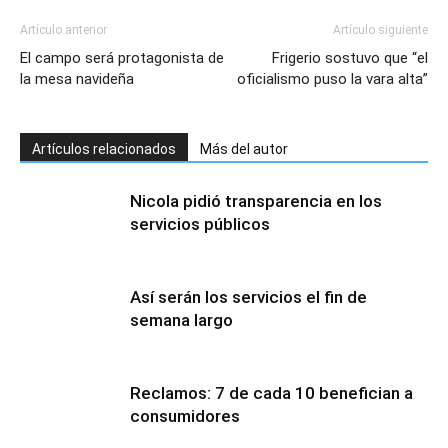
Artículo anterior
Artículo siguiente
El campo será protagonista de
Frigerio sostuvo que “el
la mesa navideña
oficialismo puso la vara alta”
Artículos relacionados
Más del autor
Nicola pidió transparencia en los
servicios públicos
Así serán los servicios el fin de
semana largo
Reclamos: 7 de cada 10 benefician a
consumidores