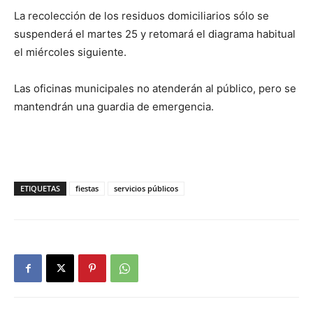
La recolección de los residuos domiciliarios sólo se
suspenderá el martes 25 y retomará el diagrama habitual
el miércoles siguiente.
Las oficinas municipales no atenderán al público, pero se
mantendrán una guardia de emergencia.
ETIQUETAS
fiestas
servicios públicos