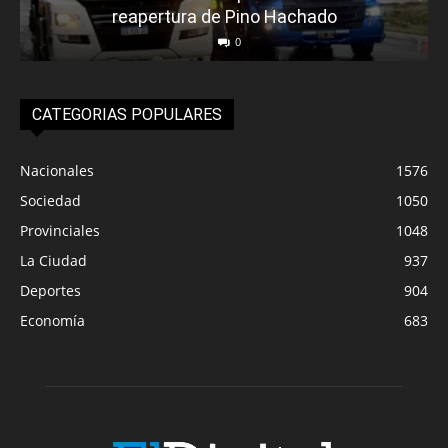
reapertura de Pino Hachado
0
CATEGORIAS POPULARES
Nacionales
1576
Sociedad
1050
Provinciales
1048
La Ciudad
937
Deportes
904
Economía
683