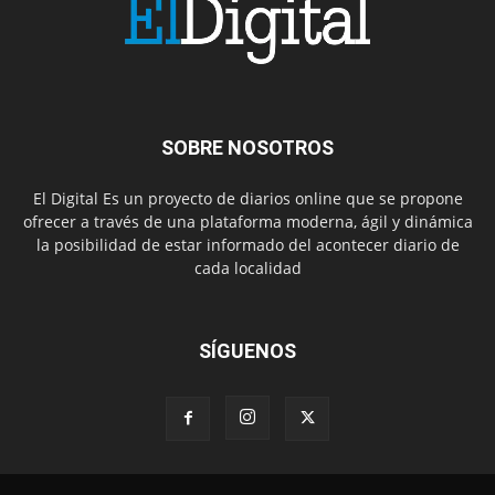
SOBRE NOSOTROS
El Digital Es un proyecto de diarios online que se propone
ofrecer a través de una plataforma moderna, ágil y dinámica
la posibilidad de estar informado del acontecer diario de
cada localidad
SÍGUENOS