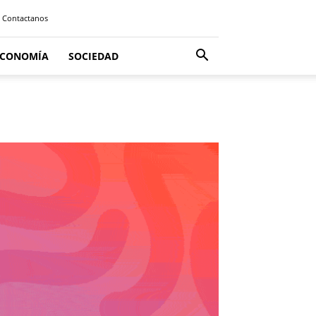
Contactanos
ECONOMÍA
SOCIEDAD