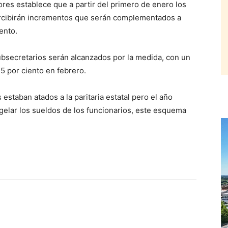
ores establece que a partir del primero de enero los
percibirán incrementos que serán complementados a
ento.
ubsecretarios serán alcanzados por la medida, con un
5 por ciento en febrero.
 estaban atados a la paritaria estatal pero el año
gelar los sueldos de los funcionarios, este esquema