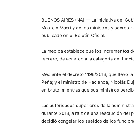
BUENOS AIRES (NA) — La iniciativa del Gobi
Maurcio Macri y de los ministros y secretari
publicado en el Boletín Oficial.
La medida establece que los incrementos d
febrero, de acuerdo a la categoría del func
Mediante el decreto 1198/2018, que llevó la
Peña; y el ministro de Hacienda, Nicolás D
en bruto, mientras que sus ministros perci
Las autoridades superiores de la administra
durante 2018, a raíz de una resolución del 
decidió congelar los sueldos de los funciona