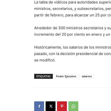
La tabla de viáticos para autoridades superi
ministros, secretarios, y subsecretarios, 
partir de febrero, para alcanzar un 25 por ci
Alrededor de 300 ministros secretarios y s
incremento del 20 por ciento en enero y un 
Históricamente, los salarios de los ministros
pasado, con la decisión presidencial de con
se modificó.
ETIQUETAS
Poder Ejecutivo
salarios