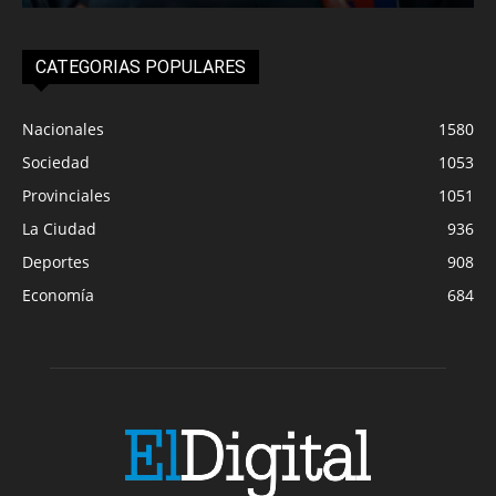
CATEGORIAS POPULARES
Nacionales
1580
Sociedad
1053
Provinciales
1051
La Ciudad
936
Deportes
908
Economía
684