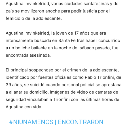
Agustina Imvinkelried, varias ciudades santafesinas y del
país se movilizaron anoche para pedir justicia por el
femicidio de la adolescente.
Agustina Imvinkelried, la joven de 17 años que era
intensamente buscada en Santa Fe tras haber concurrido
a un boliche bailable en la noche del sábado pasado, fue
encontrada asesinada.
El principal sospechoso por el crimen de la adolescente,
identificado por fuentes oficiales como Pablo Trionfini, de
39 años, se suicidó cuando personal policial se aprestaba
a allanar su domicilio. Imágenes de video de cámaras de
seguridad vinculaban a Trionfini con las últimas horas de
Agustina con vida.
#NIUNAMENOS
| ENCONTRARON