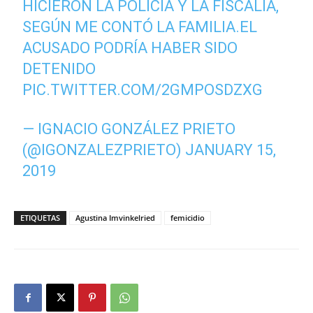
HICIERON LA POLICIA Y LA FISCALIA,
SEGÚN ME CONTÓ LA FAMILIA.EL
ACUSADO PODRÍA HABER SIDO
DETENIDO
PIC.TWITTER.COM/2GMPOSDZXG
— IGNACIO GONZÁLEZ PRIETO
(@IGONZALEZPRIETO)
JANUARY 15,
2019
ETIQUETAS
Agustina Imvinkelried
femicidio