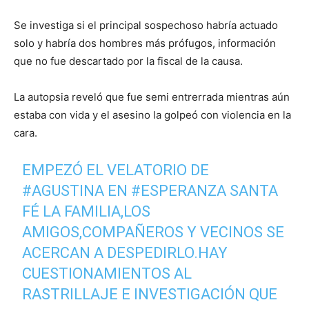
Se investiga si el principal sospechoso habría actuado
solo y habría dos hombres más prófugos, información
que no fue descartado por la fiscal de la causa.
La autopsia reveló que fue semi entrerrada mientras aún
estaba con vida y el asesino la golpeó con violencia en la
cara.
EMPEZÓ EL VELATORIO DE
#AGUSTINA
EN
#ESPERANZA
SANTA
FÉ LA FAMILIA,LOS
AMIGOS,COMPAÑEROS Y VECINOS SE
ACERCAN A DESPEDIRLO.HAY
CUESTIONAMIENTOS AL
RASTRILLAJE E INVESTIGACIÓN QUE