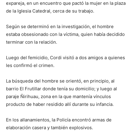
expareja, en un encuentro que pactó la mujer en la plaza
de la Iglesia Catedral, cerca de su trabajo.
Según se determinó en la investigación, el hombre
estaba obsesionado con la víctima, quien había decidido
terminar con la relación.
Luego del femicidio, Cordi visitó a dos amigos a quienes
les confirmó el crimen.
La búsqueda del hombre se orientó, en principio, al
barrio El Frutillar donde tenía su domicilio; y luego al
paraje Ñirihuau, zona en la que mantenía vínculos
producto de haber residido allí durante su infancia.
En los allanamientos, la Policía encontró armas de
elaboración casera y también explosivos.