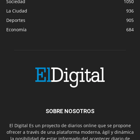
Sociedad
1050
La Ciudad
936
Deportes
905
Economía
684
SOBRE NOSOTROS
El Digital Es un proyecto de diarios online que se propone
ofrecer a través de una plataforma moderna, ágil y dinámica
la posibilidad de estar informado del acontecer diario de