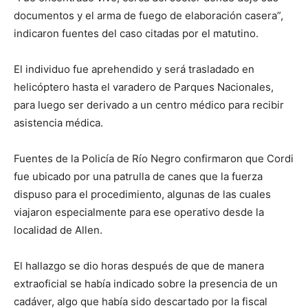
documentos y el arma de fuego de elaboración casera”,
indicaron fuentes del caso citadas por el matutino.
El individuo fue aprehendido y será trasladado en
helicóptero hasta el varadero de Parques Nacionales,
para luego ser derivado a un centro médico para recibir
asistencia médica.
Fuentes de la Policía de Río Negro confirmaron que Cordi
fue ubicado por una patrulla de canes que la fuerza
dispuso para el procedimiento, algunas de las cuales
viajaron especialmente para ese operativo desde la
localidad de Allen.
El hallazgo se dio horas después de que de manera
extraoficial se había indicado sobre la presencia de un
cadáver, algo que había sido descartado por la fiscal