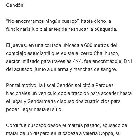
Cendón.
“No encontramos ningún cuerpo”, había dicho la
funcionaria judicial antes de reanudar la búsqueda.
El jueves, en una cortada ubicada a 600 metros del
complejo estudiantil que existe el cerro Challhuaco,
sector utilizado para travesías 4×4, fue encontrado el DNI
del acusado, junto a un arma y manchas de sangre.
Por tal motivo, la fiscal Cendón solicitó a Parques
Nacionales un vehículo doble tracción para acceder hasta
el lugar y Gendarmería dispuso dos cuatriciclos para
poder llegar hasta el sitio.
Cordi fue buscado desde el martes pasado, acusado de
matar de un disparo en la cabeza a Valeria Coppa, su