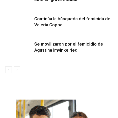
Continúa la búsqueda del femicida de
Valeria Coppa
Se movilizaron por el femicidio de
Agustina Imvinkelried