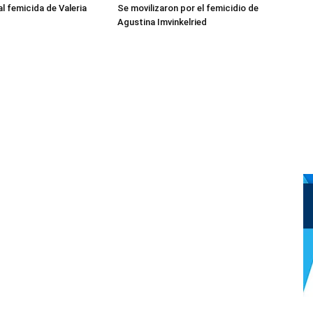
l femicida de Valeria
Se movilizaron por el femicidio de
Agustina Imvinkelried