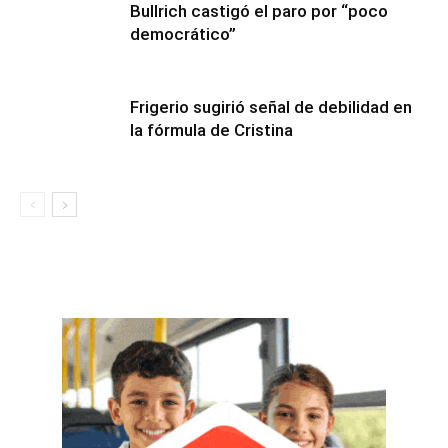
Bullrich castigó el paro por “poco
democrático”
Frigerio sugirió señal de debilidad en
la fórmula de Cristina