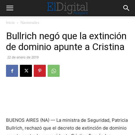
Inicio
Nacionales
Bullrich negó que la extinción
de dominio apunte a Cristina
22 de enero de 2019
BUENOS AIRES (NA) — La ministra de Seguridad, Patricia
Bullrich, rechazó que el decreto de extinción de dominio