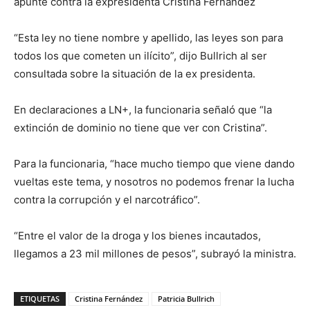
apunte contra la expresidenta Cristina Fernández
“Esta ley no tiene nombre y apellido, las leyes son para
todos los que cometen un ilícito”, dijo Bullrich al ser
consultada sobre la situación de la ex presidenta.
En declaraciones a LN+, la funcionaria señaló que “la
extinción de dominio no tiene que ver con Cristina”.
Para la funcionaria, “hace mucho tiempo que viene dando
vueltas este tema, y nosotros no podemos frenar la lucha
contra la corrupción y el narcotráfico”.
“Entre el valor de la droga y los bienes incautados,
llegamos a 23 mil millones de pesos”, subrayó la ministra.
ETIQUETAS
Cristina Fernández
Patricia Bullrich