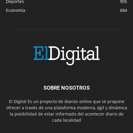
Deportes
905
Economía
684
SOBRE NOSOTROS
El Digital Es un proyecto de diarios online que se propone
ofrecer a través de una plataforma moderna, ágil y dinámica
la posibilidad de estar informado del acontecer diario de
cada localidad