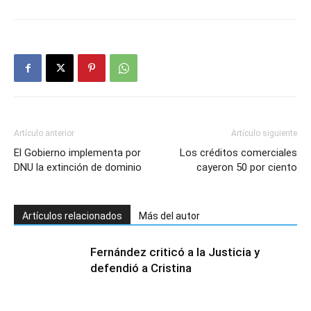
Artículo anterior
Artículo siguiente
El Gobierno implementa por
Los créditos comerciales
DNU la extinción de dominio
cayeron 50 por ciento
Artículos relacionados
Más del autor
Fernández criticó a la Justicia y
defendió a Cristina